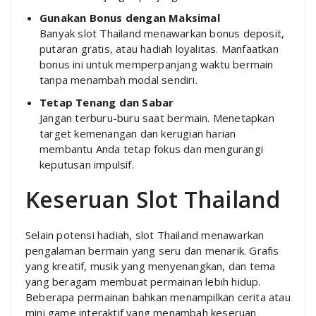
Gunakan Bonus dengan Maksimal
Banyak slot Thailand menawarkan bonus deposit,
putaran gratis, atau hadiah loyalitas. Manfaatkan
bonus ini untuk memperpanjang waktu bermain
tanpa menambah modal sendiri.
Tetap Tenang dan Sabar
Jangan terburu-buru saat bermain. Menetapkan
target kemenangan dan kerugian harian
membantu Anda tetap fokus dan mengurangi
keputusan impulsif.
Keseruan Slot Thailand
Selain potensi hadiah, slot Thailand menawarkan
pengalaman bermain yang seru dan menarik. Grafis
yang kreatif, musik yang menyenangkan, dan tema
yang beragam membuat permainan lebih hidup.
Beberapa permainan bahkan menampilkan cerita atau
mini game interaktif yang menambah keseruan