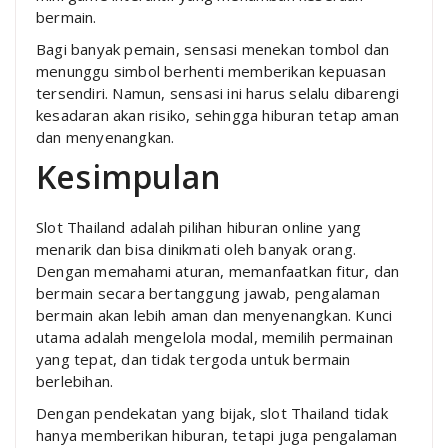
bermain.
Bagi banyak pemain, sensasi menekan tombol dan
menunggu simbol berhenti memberikan kepuasan
tersendiri. Namun, sensasi ini harus selalu dibarengi
kesadaran akan risiko, sehingga hiburan tetap aman
dan menyenangkan.
Kesimpulan
Slot Thailand adalah pilihan hiburan online yang
menarik dan bisa dinikmati oleh banyak orang.
Dengan memahami aturan, memanfaatkan fitur, dan
bermain secara bertanggung jawab, pengalaman
bermain akan lebih aman dan menyenangkan. Kunci
utama adalah mengelola modal, memilih permainan
yang tepat, dan tidak tergoda untuk bermain
berlebihan.
Dengan pendekatan yang bijak, slot Thailand tidak
hanya memberikan hiburan, tetapi juga pengalaman