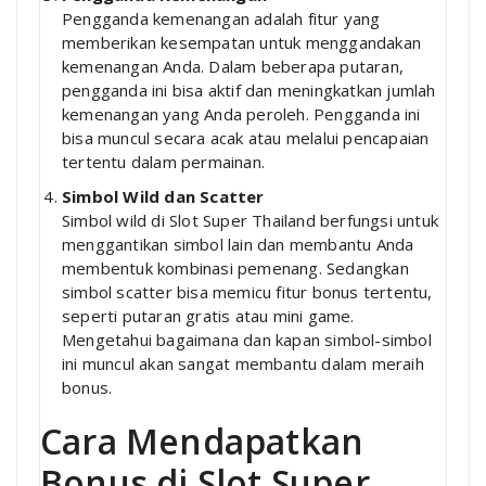
Pengganda kemenangan adalah fitur yang
memberikan kesempatan untuk menggandakan
kemenangan Anda. Dalam beberapa putaran,
pengganda ini bisa aktif dan meningkatkan jumlah
kemenangan yang Anda peroleh. Pengganda ini
bisa muncul secara acak atau melalui pencapaian
tertentu dalam permainan.
Simbol Wild dan Scatter
Simbol wild di Slot Super Thailand berfungsi untuk
menggantikan simbol lain dan membantu Anda
membentuk kombinasi pemenang. Sedangkan
simbol scatter bisa memicu fitur bonus tertentu,
seperti putaran gratis atau mini game.
Mengetahui bagaimana dan kapan simbol-simbol
ini muncul akan sangat membantu dalam meraih
bonus.
Cara Mendapatkan
Bonus di Slot Super