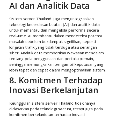
AI dan Analitik Data
Sistem server Thailand juga mengintegrasikan
teknologi kecerdasan buatan (AI) dan analitik data
untuk memantau dan mengelola performa secara
real-time. AI membantu dalam mendeteksi potensi
masalah sebelum berdampak signifikan, seperti
lonjakan trafik yang tidak terduga atau serangan
siber. Analitik data memberikan wawasan mendalam
tentang pola penggunaan dan perilaku pemain,
sehingga memungkinkan pengambil keputusan yang
lebih tepat dan cepat dalam mengoptimalkan sistem.
8. Komitmen Terhadap
Inovasi Berkelanjutan
Keunggulan sistem server Thailand tidak hanya
didasarkan pada teknologi saat ini, tetapi juga pada
komitmen berkelanjutan terhadap inovasi.