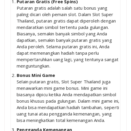
Putaran Gratis (Free Spins)
Putaran gratis adalah salah satu bonus yang
paling dicari oleh pemain slot. Dalam Slot Super
Thailand, putaran gratis dapat diperoleh dengan
mendaratkan simbol tertentu pada gulungan.
Biasanya, semakin banyak simbol yang Anda
dapatkan, semakin banyak putaran gratis yang
Anda peroleh. Selama putaran gratis ini, Anda
dapat memenangkan hadiah tanpa perlu
mempertaruhkan uang lagi, yang tentunya sangat
menguntungkan.
Bonus Mini Game
Selain putaran gratis, Slot Super Thailand juga
menawarkan mini game bonus. Mini game ini
biasanya dipicu ketika Anda mendapatkan simbol
bonus khusus pada gulungan. Dalam mini game ini,
Anda bisa mendapatkan hadiah tambahan, seperti
uang tunai atau pengganda kemenangan, yang
bisa meningkatkan total kemenangan Anda.
Pengganda Kemenangan