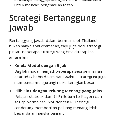
untuk mencari penghasilan tetap.
Strategi Bertanggung
Jawab
Bertanggung jawab dalam bermain slot Thailand
bukan hanya soal keamanan, tapi juga soal strategi
pintar. Beberapa strategi yang bisa diterapkan
antara lain:
Kelola Modal dengan Bijak
Bagilah modal menjadi beberapa sesi permainan
agar tidak habis dalam satu waktu. Strategi ini juga
membantu mengurangi risiko kerugian besar.
Pilih Slot dengan Peluang Menang yang Jelas
Pelajari statistik dan RTP (Return to Player) dari
setiap permainan. Slot dengan RTP tinggi
cenderung memberikan peluang menang lebih
besar dalam jangka panjang.