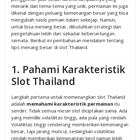
menarik dan tema-tema yang unik, permainan ini juga
dikenal dengan peluang kemenangan besar yang bisa
mengubah nasib pemain dalam sekejap. Namun,
untuk bisa menang besar, dibutuhkan strategi dan
pengetahuan lebih dari sekadar keberuntungan
semata. Berikut ini pembahasan mendalam tentang
tips menang besar di slot Thailand.
1. Pahami Karakteristik
Slot Thailand
Langkah pertama untuk memenangkan slot Thailand
adalah
memahami karakteristik permainan
itu
sendiri. Tidak semua mesin slot diciptakan sama. Ada
yang memiliki volatilitas tinggi, ada pula yang rendah.
Volatilitas tinggi cenderung memberikan kemenangan
besar, tapi jarang muncul, sedangkan volatilitas
rendah memberikan kemenangan kecil namun lebih