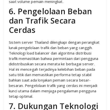
saat volume pemain meningkat.
6. Pengelolaan Beban
dan Trafik Secara
Cerdas
Sistem server Thailand dilengkapi dengan perangkat
lunak pengelolaan trafik dan beban yang canggih.
Teknologi load balancer dan algoritma distribusi
trafik memastikan bahwa permintaan dari pengguna
didistribusikan secara merata ke berbagai server.
Hal ini mencegah terjadinya kelebihan beban pada
satu titik dan memastikan performa tetap stabil
bahkan saat ada lonjakan pemain secara besar-
besaran. Pengelolaan trafik yang cerdas ini menjadi
kunci utama dalam menjaga pengalaman pengguna
tetap optimal.
7. Dukungan Teknologi