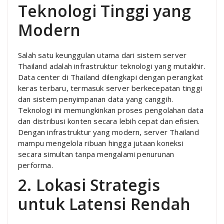
Teknologi Tinggi yang
Modern
Salah satu keunggulan utama dari sistem server
Thailand adalah infrastruktur teknologi yang mutakhir.
Data center di Thailand dilengkapi dengan perangkat
keras terbaru, termasuk server berkecepatan tinggi
dan sistem penyimpanan data yang canggih.
Teknologi ini memungkinkan proses pengolahan data
dan distribusi konten secara lebih cepat dan efisien.
Dengan infrastruktur yang modern, server Thailand
mampu mengelola ribuan hingga jutaan koneksi
secara simultan tanpa mengalami penurunan
performa.
2. Lokasi Strategis
untuk Latensi Rendah