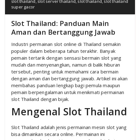
slot thailand
,
slot server thailand
,
slot thailand
,
slot thailand
super gacor
Slot Thailand: Panduan Main
Aman dan Bertanggung Jawab
Industri permainan slot online di Thailand semakin
populer dalam beberapa tahun terakhir. Banyak
pemain tertarik dengan sensasi bermain slot yang
mudah dan menyenangkan, namun di balik hiburan
tersebut, penting untuk memahami cara bermain
dengan aman dan bertanggung jawab. Artikel ini akan
membahas panduan lengkap bagi pemula maupun
pemain berpengalaman untuk menikmati permainan
slot Thailand dengan bijak.
Mengenal Slot Thailand
Slot Thailand adalah jenis permainan mesin slot yang
bisa dimainkan secara online. Permainan ini