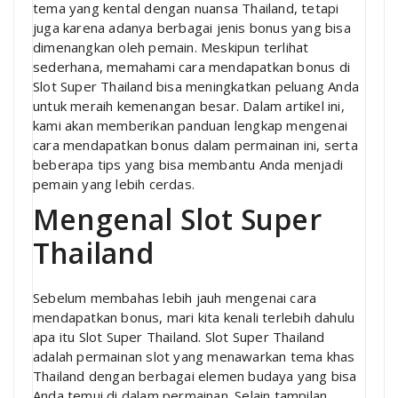
tema yang kental dengan nuansa Thailand, tetapi
juga karena adanya berbagai jenis bonus yang bisa
dimenangkan oleh pemain. Meskipun terlihat
sederhana, memahami cara mendapatkan bonus di
Slot Super Thailand bisa meningkatkan peluang Anda
untuk meraih kemenangan besar. Dalam artikel ini,
kami akan memberikan panduan lengkap mengenai
cara mendapatkan bonus dalam permainan ini, serta
beberapa tips yang bisa membantu Anda menjadi
pemain yang lebih cerdas.
Mengenal Slot Super
Thailand
Sebelum membahas lebih jauh mengenai cara
mendapatkan bonus, mari kita kenali terlebih dahulu
apa itu Slot Super Thailand. Slot Super Thailand
adalah permainan slot yang menawarkan tema khas
Thailand dengan berbagai elemen budaya yang bisa
Anda temui di dalam permainan. Selain tampilan