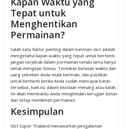
Kapan Waktu yang
Tepat untuk
Menghentikan
Permainan?
Salah satu faktor penting dalam bermain slot adalah
mengetahui kapan waktu yang tepat untuk berhenti.
Jangan terjebak dalam permainan terlalu lama hanya
untuk mengejar bonus. Tentukan batasan waktu dan
uang sebelum Anda mulai bermain, dan pastikan
untuk berhenti ketika Anda sudah mencapai batas
tersebut, baik itu dalam keadaan menang atau kalah.
Ini akan membantu Anda menghindari kerugian besar
dan tetap menikmati permainan.
Kesimpulan
Slot Super Thailand menawarkan pengalaman