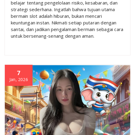
belajar tentang pengelolaan risiko, kesabaran, dan
strategi sederhana. Ingatlah bahwa tujuan utama
bermain slot adalah hiburan, bukan mencari
keuntungan instan. Nikmati setiap putaran dengan
santai, dan jadikan pengalaman bermain sebagai cara
untuk bersenang-senang dengan aman.
7
Jan, 2026