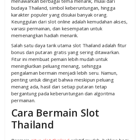
menawarkan berbagai tema menarik, mulai dari
budaya Thailand, simbol keberuntungan, hingga
karakter populer yang disukai banyak orang.
Keunggulan dari slot online adalah kemudahan akses,
variasi permainan, dan kesempatan untuk
memenangkan hadiah menarik.
Salah satu daya tarik utama slot Thailand adalah fitur
bonus dan putaran gratis yang sering ditawarkan.
Fitur ini membuat pemain lebih mudah untuk
meningkatkan peluang menang, sehingga
pengalaman bermain menjadi lebih seru. Namun,
penting untuk diingat bahwa meskipun peluang
menang ada, hasil dari setiap putaran tetap
bergantung pada keberuntungan dan algoritma
permainan.
Cara Bermain Slot
Thailand