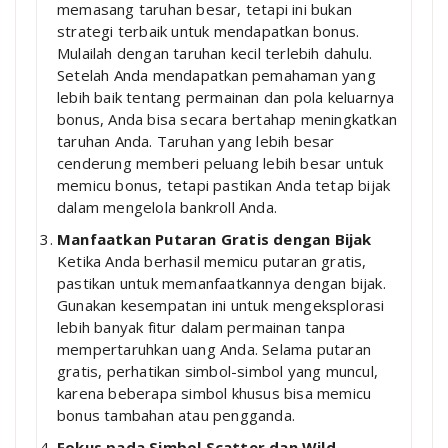
memasang taruhan besar, tetapi ini bukan
strategi terbaik untuk mendapatkan bonus.
Mulailah dengan taruhan kecil terlebih dahulu.
Setelah Anda mendapatkan pemahaman yang
lebih baik tentang permainan dan pola keluarnya
bonus, Anda bisa secara bertahap meningkatkan
taruhan Anda. Taruhan yang lebih besar
cenderung memberi peluang lebih besar untuk
memicu bonus, tetapi pastikan Anda tetap bijak
dalam mengelola bankroll Anda.
Manfaatkan Putaran Gratis dengan Bijak
Ketika Anda berhasil memicu putaran gratis,
pastikan untuk memanfaatkannya dengan bijak.
Gunakan kesempatan ini untuk mengeksplorasi
lebih banyak fitur dalam permainan tanpa
mempertaruhkan uang Anda. Selama putaran
gratis, perhatikan simbol-simbol yang muncul,
karena beberapa simbol khusus bisa memicu
bonus tambahan atau pengganda.
Fokus pada Simbol Scatter dan Wild