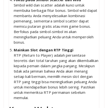
Simbol wild dan scatter adalah kunci untuk
membuka berbagai fitur bonus. Simbol wild dapat
membantu Anda menyelesaikan kombinasi
pemenang, sementara simbol scatter dapat
memicu putaran gratis atau mini game bonus.
Berfokus pada simbol-simbol ini akan
meningkatkan peluang Anda untuk memperoleh
bonus.
Mainkan Slot dengan RTP Tinggi
RTP (Return to Player) adalah persentase
teoretis dari total taruhan yang akan dikembalikan
kepada pemain dalam jangka panjang. Meskipun
tidak ada jaminan bahwa Anda akan menang
setiap kali bermain, memilih mesin slot dengan
RTP yang tinggi bisa meningkatkan peluang Anda
untuk mendapatkan bonus lebih sering. Pastikan
untuk memeriksa RTP permainan sebelum
memulai.