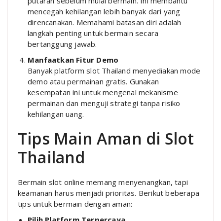
putaran sebelum mulai bermain. Ini membantu
mencegah kehilangan lebih banyak dari yang
direncanakan. Memahami batasan diri adalah
langkah penting untuk bermain secara
bertanggung jawab.
Manfaatkan Fitur Demo
Banyak platform slot Thailand menyediakan mode
demo atau permainan gratis. Gunakan
kesempatan ini untuk mengenal mekanisme
permainan dan menguji strategi tanpa risiko
kehilangan uang.
Tips Main Aman di Slot
Thailand
Bermain slot online memang menyenangkan, tapi
keamanan harus menjadi prioritas. Berikut beberapa
tips untuk bermain dengan aman:
Pilih Platform Terpercaya