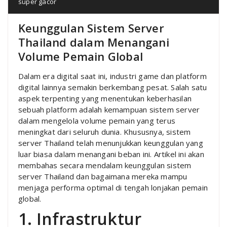
super gacor
Keunggulan Sistem Server
Thailand dalam Menangani
Volume Pemain Global
Dalam era digital saat ini, industri game dan platform
digital lainnya semakin berkembang pesat. Salah satu
aspek terpenting yang menentukan keberhasilan
sebuah platform adalah kemampuan sistem server
dalam mengelola volume pemain yang terus
meningkat dari seluruh dunia. Khususnya, sistem
server Thailand telah menunjukkan keunggulan yang
luar biasa dalam menangani beban ini. Artikel ini akan
membahas secara mendalam keunggulan sistem
server Thailand dan bagaimana mereka mampu
menjaga performa optimal di tengah lonjakan pemain
global.
1. Infrastruktur