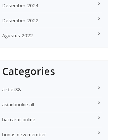
Desember 2024
Desember 2022
Agustus 2022
Categories
airbet88
asianbookie all
baccarat online
bonus new member