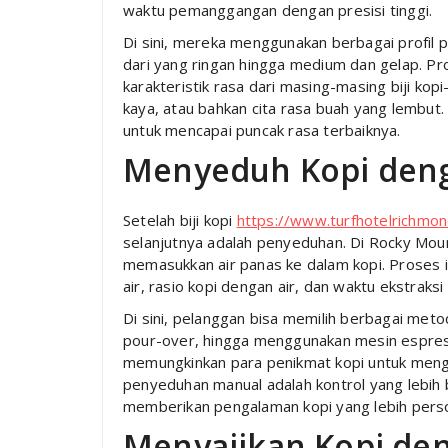
waktu pemanggangan dengan presisi tinggi.
Di sini, mereka menggunakan berbagai profil 
dari yang ringan hingga medium dan gelap. P
karakteristik rasa dari masing-masing biji ko
kaya, atau bahkan cita rasa buah yang lembu
untuk mencapai puncak rasa terbaiknya.
Menyeduh Kopi deng
Setelah biji kopi
https://www.turfhotelrichmo
selanjutnya adalah penyeduhan. Di Rocky Mou
memasukkan air panas ke dalam kopi. Proses 
air, rasio kopi dengan air, dan waktu ekstraksi
Di sini, pelanggan bisa memilih berbagai met
pour-over, hingga menggunakan mesin espres
memungkinkan para penikmat kopi untuk menge
penyeduhan manual adalah kontrol yang lebih
memberikan pengalaman kopi yang lebih pers
Menyajikan Kopi de