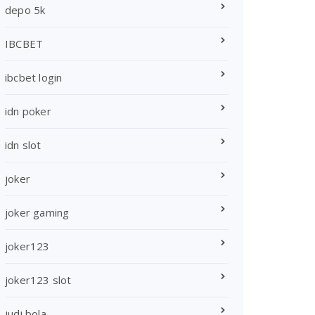
depo 5k
IBCBET
ibcbet login
idn poker
idn slot
joker
joker gaming
joker123
joker123 slot
judi bola