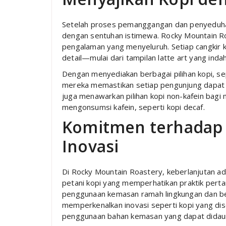
Setelah proses pemanggangan dan penyeduhan y
dengan sentuhan istimewa. Rocky Mountain Roa
pengalaman yang menyeluruh. Setiap cangkir k
detail—mulai dari tampilan latte art yang inda
Dengan menyediakan berbagai pilihan kopi, sep
mereka memastikan setiap pengunjung dapat m
juga menawarkan pilihan kopi non-kafein bagi 
mengonsumsi kafein, seperti kopi decaf.
Komitmen terhadap 
Inovasi
Di Rocky Mountain Roastery, keberlanjutan adal
petani kopi yang memperhatikan praktik pert
penggunaan kemasan ramah lingkungan dan be
memperkenalkan inovasi seperti kopi yang d
penggunaan bahan kemasan yang dapat didaur