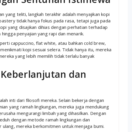
ang teliti, langkah terakhir adalah menyajikan kopi
stery tidak hanya fokus pada rasa, tetapi juga pada
opi yang disajikan dihias dengan perhatian terhadap
h hingga penyajian yang rapi dan menarik.
erti cappuccino, flat white, atau bahkan cold brew,
enikmati kopi sesuai selera. Tidak hanya itu, mereka
mereka yang lebih memilih tidak terlalu banyak
Keberlanjutan dan
ah inti dari filosofi mereka. Selain bekerja dengan
anian yang ramah lingkungan, mereka juga mendukung
rusaha mengurangi limbah yang dihasilkan. Dengan
iseduh dengan metode ramah lingkungan dan
 ulang, mereka berkomitmen untuk menjaga bumi.