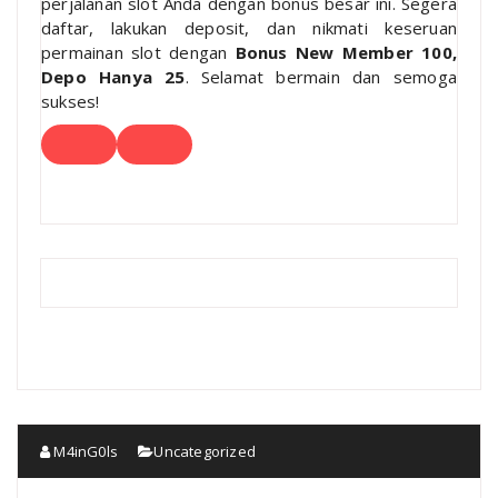
perjalanan slot Anda dengan bonus besar ini. Segera
daftar, lakukan deposit, dan nikmati keseruan
permainan slot dengan
Bonus New Member 100,
Depo Hanya 25
. Selamat bermain dan semoga
sukses!
M4inG0ls
Uncategorized