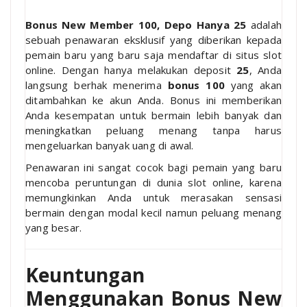
Bonus New Member 100, Depo Hanya 25
adalah
sebuah penawaran eksklusif yang diberikan kepada
pemain baru yang baru saja mendaftar di situs slot
online. Dengan hanya melakukan deposit
25
, Anda
langsung berhak menerima
bonus 100
yang akan
ditambahkan ke akun Anda. Bonus ini memberikan
Anda kesempatan untuk bermain lebih banyak dan
meningkatkan peluang menang tanpa harus
mengeluarkan banyak uang di awal.
Penawaran ini sangat cocok bagi pemain yang baru
mencoba peruntungan di dunia slot online, karena
memungkinkan Anda untuk merasakan sensasi
bermain dengan modal kecil namun peluang menang
yang besar.
Keuntungan
Menggunakan Bonus New