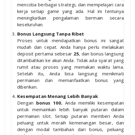
mencoba berbagai strategi, dan mempelajari cara
kerja setiap game yang ada. Hal ini tentunya
meningkatkan pengalaman bermain secara
keseluruhan.
Bonus Langsung Tanpa Ribet
Proses untuk mendapatkan bonus ini sangat
mudah dan cepat. Anda hanya perlu melakukan
deposit pertama sebesar
25
, dan bonus langsung
ditambahkan ke akun Anda. Tidak ada syarat yang
rumit atau proses yang memakan waktu lama.
Setelah itu, Anda bisa langsung menikmati
permainan dan memanfaatkan bonus yang
diberikan.
Kesempatan Menang Lebih Banyak
Dengan
bonus 100
, Anda memiliki kesempatan
untuk memainkan lebih banyak putaran dalam
permainan slot. Setiap putaran memberi Anda
peluang untuk meraih kemenangan besar, dan
dengan modal tambahan dari bonus, peluang