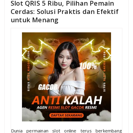
Slot QRIS 5 Ribu, Pilihan Pemain
Cerdas: Solusi Praktis dan Efektif
untuk Menang
Dunia permainan slot online terus berkembang