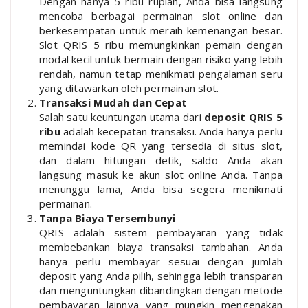
Dengan hanya 5 ribu rupiah, Anda bisa langsung
mencoba berbagai permainan slot online dan
berkesempatan untuk meraih kemenangan besar.
Slot QRIS 5 ribu memungkinkan pemain dengan
modal kecil untuk bermain dengan risiko yang lebih
rendah, namun tetap menikmati pengalaman seru
yang ditawarkan oleh permainan slot.
Transaksi Mudah dan Cepat
Salah satu keuntungan utama dari
deposit QRIS 5
ribu
adalah kecepatan transaksi. Anda hanya perlu
memindai kode QR yang tersedia di situs slot,
dan dalam hitungan detik, saldo Anda akan
langsung masuk ke akun slot online Anda. Tanpa
menunggu lama, Anda bisa segera menikmati
permainan.
Tanpa Biaya Tersembunyi
QRIS adalah sistem pembayaran yang tidak
membebankan biaya transaksi tambahan. Anda
hanya perlu membayar sesuai dengan jumlah
deposit yang Anda pilih, sehingga lebih transparan
dan menguntungkan dibandingkan dengan metode
pembayaran lainnya yang mungkin mengenakan