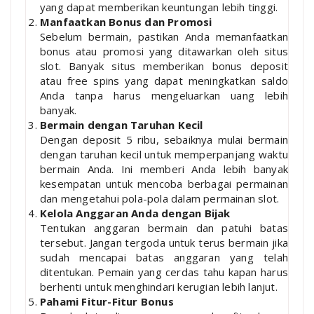
yang dapat memberikan keuntungan lebih tinggi.
Manfaatkan Bonus dan Promosi
Sebelum bermain, pastikan Anda memanfaatkan
bonus atau promosi yang ditawarkan oleh situs
slot. Banyak situs memberikan bonus deposit
atau free spins yang dapat meningkatkan saldo
Anda tanpa harus mengeluarkan uang lebih
banyak.
Bermain dengan Taruhan Kecil
Dengan deposit 5 ribu, sebaiknya mulai bermain
dengan taruhan kecil untuk memperpanjang waktu
bermain Anda. Ini memberi Anda lebih banyak
kesempatan untuk mencoba berbagai permainan
dan mengetahui pola-pola dalam permainan slot.
Kelola Anggaran Anda dengan Bijak
Tentukan anggaran bermain dan patuhi batas
tersebut. Jangan tergoda untuk terus bermain jika
sudah mencapai batas anggaran yang telah
ditentukan. Pemain yang cerdas tahu kapan harus
berhenti untuk menghindari kerugian lebih lanjut.
Pahami Fitur-Fitur Bonus