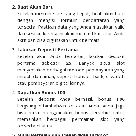
Buat Akun Baru
Setelah memilih situs yang tepat, buat akun baru
dengan mengisi formulir pendaftaran yang
tersedia. Pastikan data yang Anda masukkan valid
dan sesuai, karena ini akan memastikan akun Anda
aktif dan bisa digunakan untuk bermain.
Lakukan Deposit Pertama
Setelah akun Anda terdaftar, lakukan deposit
pertama sebesar
25
. Banyak situs slot
menyediakan berbagai metode pembayaran yang
mudah dan aman, seperti transfer bank, e-wallet,
atau pembayaran digital lainnya.
Dapatkan Bonus 100
Setelah deposit Anda berhasil, bonus
100
langsung ditambahkan ke akun Anda. Anda juga
bisa mulai menggunakan bonus tersebut untuk
memainkan berbagai permainan slot yang
tersedia di situs.
Mulai Bermain dan Menangkan Jackpot