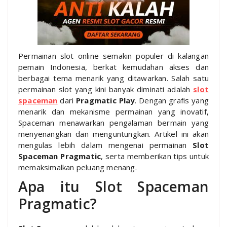
Permainan slot online semakin populer di kalangan
pemain Indonesia, berkat kemudahan akses dan
berbagai tema menarik yang ditawarkan. Salah satu
permainan slot yang kini banyak diminati adalah
slot
spaceman
dari
Pragmatic Play
. Dengan grafis yang
menarik dan mekanisme permainan yang inovatif,
Spaceman menawarkan pengalaman bermain yang
menyenangkan dan menguntungkan. Artikel ini akan
mengulas lebih dalam mengenai permainan
Slot
Spaceman Pragmatic
, serta memberikan tips untuk
memaksimalkan peluang menang.
Apa itu Slot Spaceman
Pragmatic?