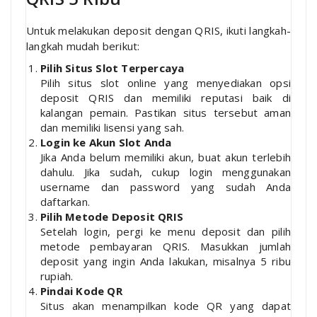
Untuk melakukan deposit dengan QRIS, ikuti langkah-
langkah mudah berikut:
Pilih Situs Slot Terpercaya
Pilih situs slot online yang menyediakan opsi
deposit QRIS dan memiliki reputasi baik di
kalangan pemain. Pastikan situs tersebut aman
dan memiliki lisensi yang sah.
Login ke Akun Slot Anda
Jika Anda belum memiliki akun, buat akun terlebih
dahulu. Jika sudah, cukup login menggunakan
username dan password yang sudah Anda
daftarkan.
Pilih Metode Deposit QRIS
Setelah login, pergi ke menu deposit dan pilih
metode pembayaran QRIS. Masukkan jumlah
deposit yang ingin Anda lakukan, misalnya 5 ribu
rupiah.
Pindai Kode QR
Situs akan menampilkan kode QR yang dapat