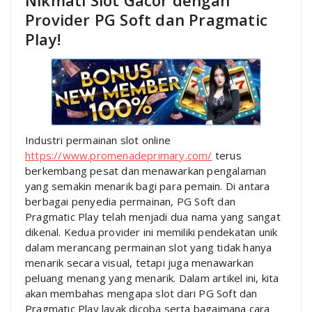
Nikmati Slot Gacor dengan
Provider PG Soft dan Pragmatic
Play!
Industri permainan slot online
https://www.promenadeprimary.com/
terus
berkembang pesat dan menawarkan pengalaman
yang semakin menarik bagi para pemain. Di antara
berbagai penyedia permainan, PG Soft dan
Pragmatic Play telah menjadi dua nama yang sangat
dikenal. Kedua provider ini memiliki pendekatan unik
dalam merancang permainan slot yang tidak hanya
menarik secara visual, tetapi juga menawarkan
peluang menang yang menarik. Dalam artikel ini, kita
akan membahas mengapa slot dari PG Soft dan
Pragmatic Play layak dicoba serta bagaimana cara