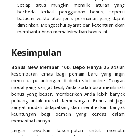
Setiap situs mungkin memiliki aturan yang
berbeda terkait penggunaan bonus, seperti
batasan waktu atau jenis permainan yang dapat
dimainkan. Mengetahui syarat dan ketentuan akan
membantu Anda memaksimalkan bonus ini.
Kesimpulan
Bonus New Member 100, Depo Hanya 25
adalah
kesempatan emas bagi pemain baru yang ingin
mencoba peruntungan di dunia slot online. Dengan
modal yang sangat kecil, Anda sudah bisa menikmati
bonus yang besar, memberikan Anda lebih banyak
peluang untuk meraih kemenangan. Bonus ini juga
sangat mudah didapatkan, dan memberikan banyak
keuntungan bagi pemain yang cerdas dalam
memanfaatkannya.
Jangan lewatkan kesempatan untuk memulai