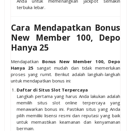
Anda untuk memenangkan jackpot semakin
terbuka lebar.
Cara Mendapatkan Bonus
New Member 100, Depo
Hanya 25
Mendapatkan
Bonus New Member 100, Depo
Hanya 25
sangat mudah dan tidak memerlukan
proses yang rumit. Berikut adalah langkah-langkah
untuk mendapatkan bonus ini:
Daftar di Situs Slot Terpercaya
Langkah pertama yang harus Anda lakukan adalah
memilih situs slot online terpercaya yang
menawarkan bonus ini. Pastikan situs yang Anda
pilih memiliki lisensi resmi dan reputasi yang baik
untuk memastikan keamanan dan kenyamanan
bermain.