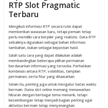
RTP Slot Pragmatic
Terbaru
Mengikuti informasi RTP secara rutin dapat
memberikan wawasan baru, tetapi pemain tetap
perlu memiliki cara berpikir yang realistis. Data RTP
sebaiknya digunakan sebagai bahan informasi
tambahan, bukan sebagai kepastian hasil.
Salah satu cara yang dapat dilakukan adalah
membandingkan beberapa pilihan permainan
berdasarkan informasi yang tersedia. Perhatikan
kombinasi antara RTP, volatilitas, tampilan
permainan, serta fitur yang ditawarkan.
Selain itu, penting juga untuk mengatur batas waktu
bermain. Dunia slot online memang menawarkan
hiburan dengan berbagai tema menarik, tetapi
keseimbangan tetap menjadi bagian penting agar
aktivitas bermain tetap menyenangkan.