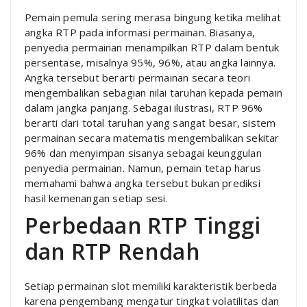
Pemain pemula sering merasa bingung ketika melihat
angka RTP pada informasi permainan. Biasanya,
penyedia permainan menampilkan RTP dalam bentuk
persentase, misalnya 95%, 96%, atau angka lainnya.
Angka tersebut berarti permainan secara teori
mengembalikan sebagian nilai taruhan kepada pemain
dalam jangka panjang. Sebagai ilustrasi, RTP 96%
berarti dari total taruhan yang sangat besar, sistem
permainan secara matematis mengembalikan sekitar
96% dan menyimpan sisanya sebagai keunggulan
penyedia permainan. Namun, pemain tetap harus
memahami bahwa angka tersebut bukan prediksi
hasil kemenangan setiap sesi.
Perbedaan RTP Tinggi
dan RTP Rendah
Setiap permainan slot memiliki karakteristik berbeda
karena pengembang mengatur tingkat volatilitas dan