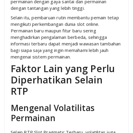
permainan dengan gaya santai dan permainan
dengan tantangan yang lebih tinggi.
Selain itu, pembaruan rutin membantu pemain tetap
mengikuti perkembangan dunia slot online.
Permainan baru maupun fitur baru sering
menghadirkan pengalaman berbeda, sehingga
informasi terbaru dapat menjadi wawasan tambahan
bagi siapa saja yang ingin memahami lebih jauh
mengenai sistem permainan.
Faktor Lain yang Perlu
Diperhatikan Selain
RTP
Mengenal Volatilitas
Permainan
Selain RTP Slot Pragmatic Terbaru, volatilitas juga