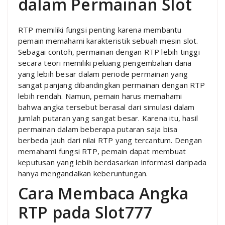
dalam Permainan Slot
RTP memiliki fungsi penting karena membantu
pemain memahami karakteristik sebuah mesin slot.
Sebagai contoh, permainan dengan RTP lebih tinggi
secara teori memiliki peluang pengembalian dana
yang lebih besar dalam periode permainan yang
sangat panjang dibandingkan permainan dengan RTP
lebih rendah. Namun, pemain harus memahami
bahwa angka tersebut berasal dari simulasi dalam
jumlah putaran yang sangat besar. Karena itu, hasil
permainan dalam beberapa putaran saja bisa
berbeda jauh dari nilai RTP yang tercantum. Dengan
memahami fungsi RTP, pemain dapat membuat
keputusan yang lebih berdasarkan informasi daripada
hanya mengandalkan keberuntungan.
Cara Membaca Angka
RTP pada Slot777