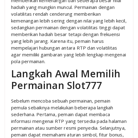
memberikan kemenangan dan seberapa besar nilai
hadiah yang mungkin muncul. Permainan dengan
volatilitas rendah cenderung memberikan
kemenangan lebih sering dengan nilai yang lebih kecil,
sedangkan permainan dengan volatilitas tinggi dapat
memberikan hadiah besar tetapi dengan frekuensi
yang lebih jarang. Karena itu, pemain harus
mempelajari hubungan antara RTP dan volatilitas
agar memiliki gambaran yang lebih lengkap mengenai
pola permainan.
Langkah Awal Memilih
Permainan Slot777
Sebelum mencoba sebuah permainan, pemain
pemula sebaiknya melakukan beberapa langkah
sederhana. Pertama, pemain dapat membaca
informasi mengenai RTP yang tersedia pada halaman
permainan atau sumber resmi penyedia. Selanjutnya,
pemain dapat memahami aturan simbol, fitur bonus,