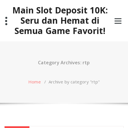
Skip
Main Slot Deposit 10K:
to
content
Seru dan Hemat di
Semua Game Favorit!
Category Archives: rtp
Home
/
Archive by category "rtp"