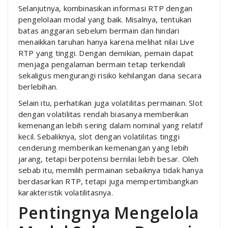
Selanjutnya, kombinasikan informasi RTP dengan
pengelolaan modal yang baik. Misalnya, tentukan
batas anggaran sebelum bermain dan hindari
menaikkan taruhan hanya karena melihat nilai Live
RTP yang tinggi. Dengan demikian, pemain dapat
menjaga pengalaman bermain tetap terkendali
sekaligus mengurangi risiko kehilangan dana secara
berlebihan.
Selain itu, perhatikan juga volatilitas permainan. Slot
dengan volatilitas rendah biasanya memberikan
kemenangan lebih sering dalam nominal yang relatif
kecil. Sebaliknya, slot dengan volatilitas tinggi
cenderung memberikan kemenangan yang lebih
jarang, tetapi berpotensi bernilai lebih besar. Oleh
sebab itu, memilih permainan sebaiknya tidak hanya
berdasarkan RTP, tetapi juga mempertimbangkan
karakteristik volatilitasnya.
Pentingnya Mengelola