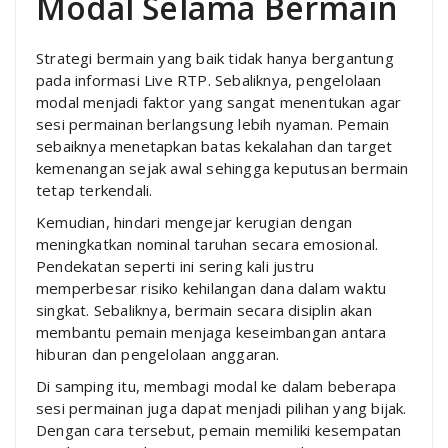
Modal Selama Bermain
Strategi bermain yang baik tidak hanya bergantung
pada informasi Live RTP. Sebaliknya, pengelolaan
modal menjadi faktor yang sangat menentukan agar
sesi permainan berlangsung lebih nyaman. Pemain
sebaiknya menetapkan batas kekalahan dan target
kemenangan sejak awal sehingga keputusan bermain
tetap terkendali.
Kemudian, hindari mengejar kerugian dengan
meningkatkan nominal taruhan secara emosional.
Pendekatan seperti ini sering kali justru
memperbesar risiko kehilangan dana dalam waktu
singkat. Sebaliknya, bermain secara disiplin akan
membantu pemain menjaga keseimbangan antara
hiburan dan pengelolaan anggaran.
Di samping itu, membagi modal ke dalam beberapa
sesi permainan juga dapat menjadi pilihan yang bijak.
Dengan cara tersebut, pemain memiliki kesempatan