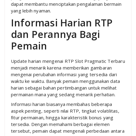
dapat membantu menciptakan pengalaman bermain
yang lebih nyaman.
Informasi Harian RTP
dan Perannya Bagi
Pemain
Update harian mengenai RTP Slot Pragmatic Terbaru
menjadi menarik karena memberikan gambaran
mengenai perubahan informasi yang tersedia dari
waktu ke waktu. Banyak pemain menggunakan data
harian sebagai bahan pertimbangan untuk melihat
permainan mana yang sedang menarik perhatian.
Informasi harian biasanya membahas beberapa
aspek penting, seperti nilai RTP, tingkat volatilitas,
fitur permainan, hingga karakteristik bonus yang
tersedia. Dengan memahami berbagai elemen
tersebut, pemain dapat mengenali perbedaan antara