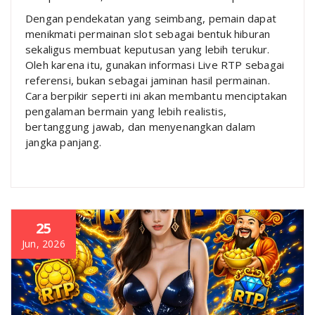
Dengan pendekatan yang seimbang, pemain dapat
menikmati permainan slot sebagai bentuk hiburan
sekaligus membuat keputusan yang lebih terukur.
Oleh karena itu, gunakan informasi Live RTP sebagai
referensi, bukan sebagai jaminan hasil permainan.
Cara berpikir seperti ini akan membantu menciptakan
pengalaman bermain yang lebih realistis,
bertanggung jawab, dan menyenangkan dalam
jangka panjang.
25
Jun, 2026