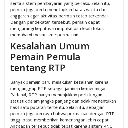
serta sistem pembayaran yang berlaku. Selain itu,
pemain juga perlu menetapkan batas waktu dan
anggaran agar aktivitas bermain tetap terkendali.
Dengan pendekatan tersebut, pemain dapat
mengurangi keputusan impulsif dan lebih fokus
memahami mekanisme permainan.
Kesalahan Umum
Pemain Pemula
tentang RTP
Banyak pemain baru melakukan kesalahan karena
menganggap RTP sebagai jaminan kemenangan.
Padahal, RTP hanya menunjukkan perhitungan
statistik dalam jangka panjang dan tidak menentukan
hasil satu putaran tertentu. Selain itu, sebagian
pemain juga percaya bahwa permainan dengan RTP
tinggi pasti memberikan kemenangan lebih cepat.
Anggapan tersebut tidak tepat karena sistem RNG