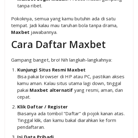
tanpa ribet.
Pokoknya, semua yang kamu butuhin ada di satu
tempat. Jadi kalau mau taruhan bola tanpa drama,
Maxbet
jawabannya.
Cara Daftar Maxbet
Gampang banget, bro! Nih langkah-langkahnya:
Kunjungi Situs Resmi Maxbet
Bisa pakai browser di HP atau PC, pastikan akses
kamu aman. Kalau situs utama lagi down, tinggal
pakai
Maxbet alternatif
yang resmi, aman, dan
cepat.
Klik Daftar / Register
Biasanya ada tombol “Daftar” di pojok kanan atas.
Tinggal klik, dan kamu bakal diarahkan ke form
pendaftaran.
Isi Data Pribadi