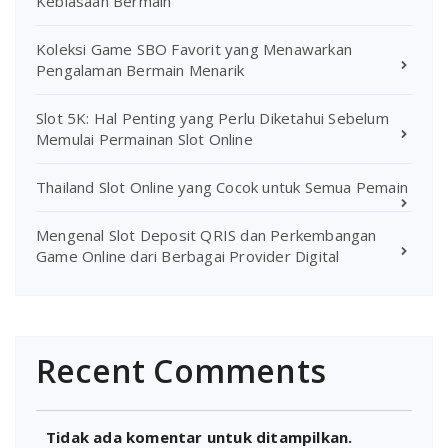
Kebiasaan Bermain
Koleksi Game SBO Favorit yang Menawarkan
Pengalaman Bermain Menarik
Slot 5K: Hal Penting yang Perlu Diketahui Sebelum
Memulai Permainan Slot Online
Thailand Slot Online yang Cocok untuk Semua Pemain
Mengenal Slot Deposit QRIS dan Perkembangan
Game Online dari Berbagai Provider Digital
Recent Comments
Tidak ada komentar untuk ditampilkan.