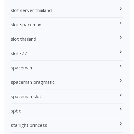
slot server thailand
slot spaceman
slot thailand
slot777
spaceman
spaceman pragmatic
spaceman slot
spbo
starlight princess