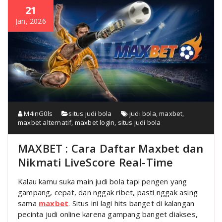
21
Jan, 2026
M4inG0ls
situs judi bola
judi bola
,
maxbet
,
maxbet alternatif
,
maxbet login
,
situs judi bola
MAXBET : Cara Daftar Maxbet dan
Nikmati LiveScore Real-Time
Kalau kamu suka main judi bola tapi pengen yang
gampang, cepat, dan nggak ribet, pasti nggak asing
sama
maxbet
. Situs ini lagi hits banget di kalangan
pecinta judi online karena gampang banget diakses,