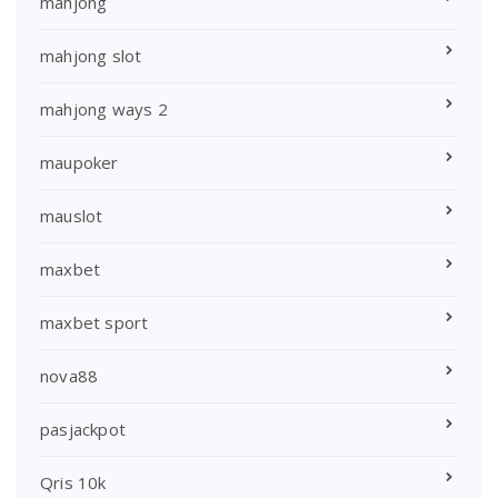
mahjong
mahjong slot
mahjong ways 2
maupoker
mauslot
maxbet
maxbet sport
nova88
pasjackpot
Qris 10k