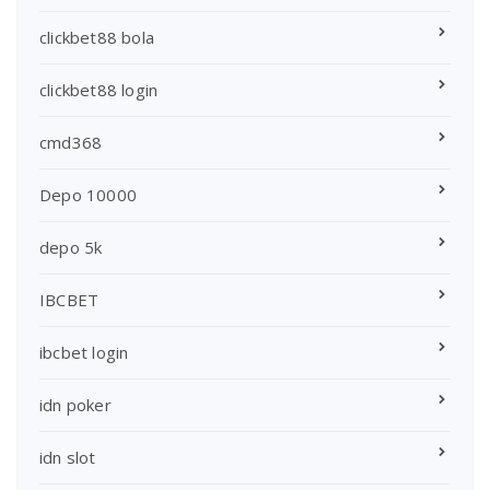
clickbet88 bola
clickbet88 login
cmd368
Depo 10000
depo 5k
IBCBET
ibcbet login
idn poker
idn slot