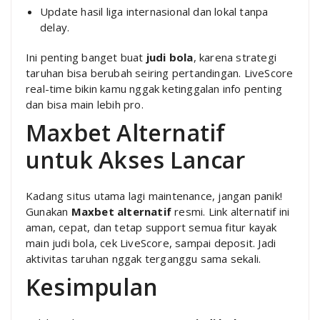
Update hasil liga internasional dan lokal tanpa
delay.
Ini penting banget buat
judi bola
, karena strategi
taruhan bisa berubah seiring pertandingan. LiveScore
real-time bikin kamu nggak ketinggalan info penting
dan bisa main lebih pro.
Maxbet Alternatif
untuk Akses Lancar
Kadang situs utama lagi maintenance, jangan panik!
Gunakan
Maxbet alternatif
resmi. Link alternatif ini
aman, cepat, dan tetap support semua fitur kayak
main judi bola, cek LiveScore, sampai deposit. Jadi
aktivitas taruhan nggak terganggu sama sekali.
Kesimpulan