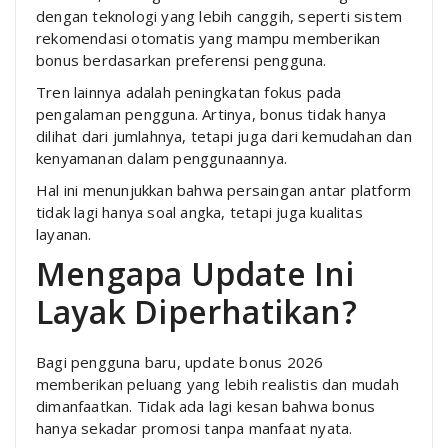
dengan teknologi yang lebih canggih, seperti sistem
rekomendasi otomatis yang mampu memberikan
bonus berdasarkan preferensi pengguna.
Tren lainnya adalah peningkatan fokus pada
pengalaman pengguna. Artinya, bonus tidak hanya
dilihat dari jumlahnya, tetapi juga dari kemudahan dan
kenyamanan dalam penggunaannya.
Hal ini menunjukkan bahwa persaingan antar platform
tidak lagi hanya soal angka, tetapi juga kualitas
layanan.
Mengapa Update Ini
Layak Diperhatikan?
Bagi pengguna baru, update bonus 2026
memberikan peluang yang lebih realistis dan mudah
dimanfaatkan. Tidak ada lagi kesan bahwa bonus
hanya sekadar promosi tanpa manfaat nyata.