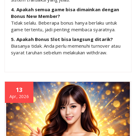
4. Apakah semua game bisa dimainkan dengan
Bonus New Member?
Tidak selalu. Beberapa bonus hanya berlaku untuk
game tertentu, jadi penting membaca syaratnya.
5. Apakah Bonus Slot bisa langsung ditarik?
Biasanya tidak. Anda perlu memenuhi turnover atau
syarat taruhan sebelum melakukan withdraw.
13
Apr, 2026