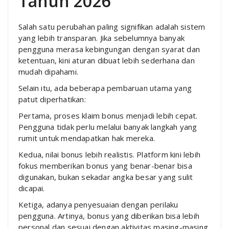
Tahun 2026
Salah satu perubahan paling signifikan adalah sistem
yang lebih transparan. Jika sebelumnya banyak
pengguna merasa kebingungan dengan syarat dan
ketentuan, kini aturan dibuat lebih sederhana dan
mudah dipahami.
Selain itu, ada beberapa pembaruan utama yang
patut diperhatikan:
Pertama, proses klaim bonus menjadi lebih cepat.
Pengguna tidak perlu melalui banyak langkah yang
rumit untuk mendapatkan hak mereka.
Kedua, nilai bonus lebih realistis. Platform kini lebih
fokus memberikan bonus yang benar-benar bisa
digunakan, bukan sekadar angka besar yang sulit
dicapai.
Ketiga, adanya penyesuaian dengan perilaku
pengguna. Artinya, bonus yang diberikan bisa lebih
personal dan sesuai dengan aktivitas masing-masing