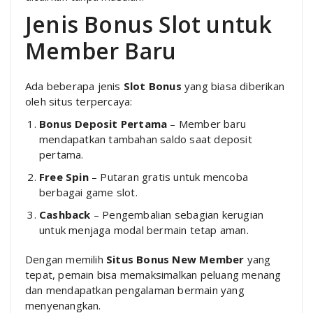
Jenis Bonus Slot untuk
Member Baru
Ada beberapa jenis
Slot Bonus
yang biasa diberikan
oleh situs terpercaya:
Bonus Deposit Pertama
– Member baru
mendapatkan tambahan saldo saat deposit
pertama.
Free Spin
– Putaran gratis untuk mencoba
berbagai game slot.
Cashback
– Pengembalian sebagian kerugian
untuk menjaga modal bermain tetap aman.
Dengan memilih
Situs Bonus New Member
yang
tepat, pemain bisa memaksimalkan peluang menang
dan mendapatkan pengalaman bermain yang
menyenangkan.