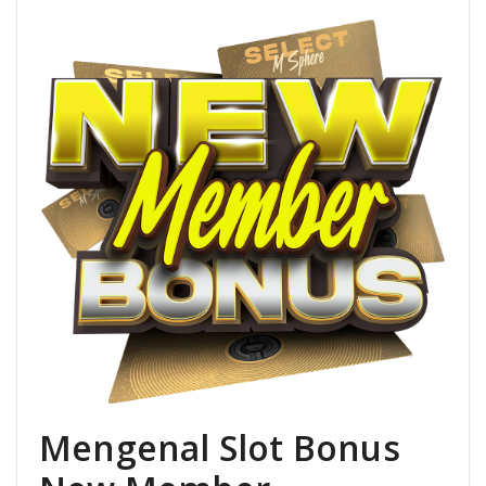
Mengenal Slot Bonus