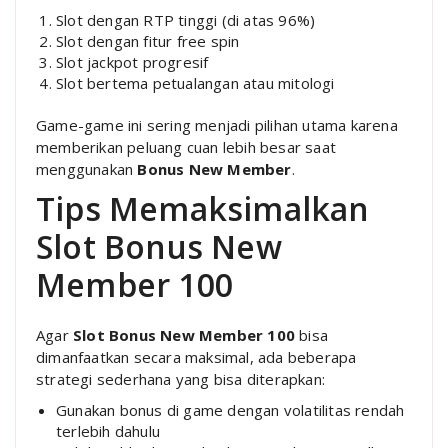
Slot dengan RTP tinggi (di atas 96%)
Slot dengan fitur free spin
Slot jackpot progresif
Slot bertema petualangan atau mitologi
Game-game ini sering menjadi pilihan utama karena
memberikan peluang cuan lebih besar saat
menggunakan
Bonus New Member
.
Tips Memaksimalkan
Slot Bonus New
Member 100
Agar
Slot Bonus New Member 100
bisa
dimanfaatkan secara maksimal, ada beberapa
strategi sederhana yang bisa diterapkan:
Gunakan bonus di game dengan volatilitas rendah
terlebih dahulu