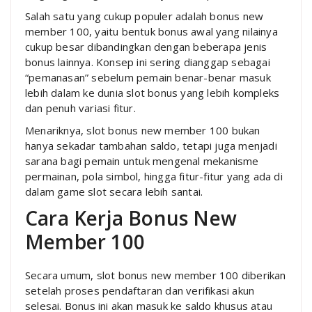
Salah satu yang cukup populer adalah bonus new
member 100, yaitu bentuk bonus awal yang nilainya
cukup besar dibandingkan dengan beberapa jenis
bonus lainnya. Konsep ini sering dianggap sebagai
“pemanasan” sebelum pemain benar-benar masuk
lebih dalam ke dunia slot bonus yang lebih kompleks
dan penuh variasi fitur.
Menariknya, slot bonus new member 100 bukan
hanya sekadar tambahan saldo, tetapi juga menjadi
sarana bagi pemain untuk mengenal mekanisme
permainan, pola simbol, hingga fitur-fitur yang ada di
dalam game slot secara lebih santai.
Cara Kerja Bonus New
Member 100
Secara umum, slot bonus new member 100 diberikan
setelah proses pendaftaran dan verifikasi akun
selesai. Bonus ini akan masuk ke saldo khusus atau