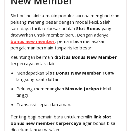
New Member
Slot online kini semakin populer karena menghadirkan
peluang menang besar dengan modal kecil. Salah
satu daya tarik terbesar adalah
Slot Bonus
yang
ditawarkan untuk member baru. Dengan adanya
bonus new member
, pemain bisa merasakan
pengalaman bermain tanpa risiko besar.
Keuntungan bermain di
Situs Bonus New Member
terpercaya antara lain:
Mendapatkan
Slot Bonus New Member 100
%
langsung saat daftar.
Peluang memenangkan
Maxwin Jackpot
lebih
tinggi.
Transaksi cepat dan aman.
Penting bagi pemain baru untuk memilih
link slot
bonus new member terpercaya
agar bonus bisa
dicairkan tanpa masalah.