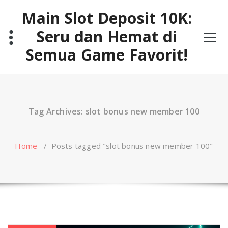
Skip
Main Slot Deposit 10K:
to
content
Seru dan Hemat di
Semua Game Favorit!
Tag Archives: slot bonus new member 100
Home
/
Posts tagged "slot bonus new member 100"