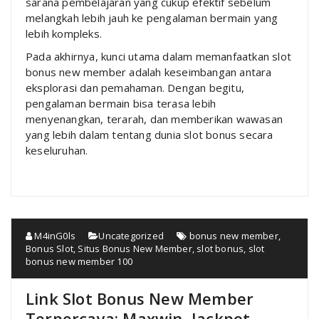
sarana pembelajaran yang cukup efektif sebelum
melangkah lebih jauh ke pengalaman bermain yang
lebih kompleks.
Pada akhirnya, kunci utama dalam memanfaatkan slot
bonus new member adalah keseimbangan antara
eksplorasi dan pemahaman. Dengan begitu,
pengalaman bermain bisa terasa lebih
menyenangkan, terarah, dan memberikan wawasan
yang lebih dalam tentang dunia slot bonus secara
keseluruhan.
M4inG0ls
Uncategorized
bonus new member
,
Bonus Slot
,
Situs Bonus New Member
,
slot bonus
,
slot
bonus new member 100
Link Slot Bonus New Member
Terpercaya: Maxwin, Jackpot,