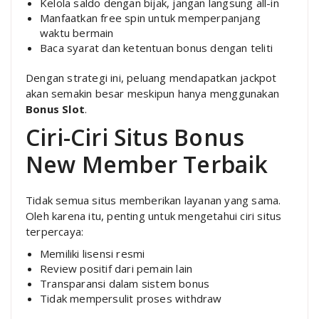
Kelola saldo dengan bijak, jangan langsung all-in
Manfaatkan free spin untuk memperpanjang
waktu bermain
Baca syarat dan ketentuan bonus dengan teliti
Dengan strategi ini, peluang mendapatkan jackpot
akan semakin besar meskipun hanya menggunakan
Bonus Slot
.
Ciri-Ciri Situs Bonus
New Member Terbaik
Tidak semua situs memberikan layanan yang sama.
Oleh karena itu, penting untuk mengetahui ciri situs
terpercaya:
Memiliki lisensi resmi
Review positif dari pemain lain
Transparansi dalam sistem bonus
Tidak mempersulit proses withdraw