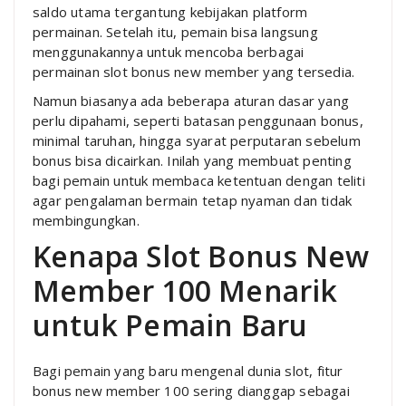
saldo utama tergantung kebijakan platform
permainan. Setelah itu, pemain bisa langsung
menggunakannya untuk mencoba berbagai
permainan slot bonus new member yang tersedia.
Namun biasanya ada beberapa aturan dasar yang
perlu dipahami, seperti batasan penggunaan bonus,
minimal taruhan, hingga syarat perputaran sebelum
bonus bisa dicairkan. Inilah yang membuat penting
bagi pemain untuk membaca ketentuan dengan teliti
agar pengalaman bermain tetap nyaman dan tidak
membingungkan.
Kenapa Slot Bonus New
Member 100 Menarik
untuk Pemain Baru
Bagi pemain yang baru mengenal dunia slot, fitur
bonus new member 100 sering dianggap sebagai