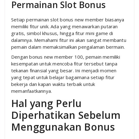
Permainan Slot Bonus
Setiap permainan slot bonus new member biasanya
memiliki fitur unik. Ada yang menawarkan putaran
gratis, simbol khusus, hingga fitur mini game di
dalamnya. Memahami fitur ini akan sangat membantu
pemain dalam memaksimalkan pengalaman bermain.
Dengan bonus new member 100, pemain memiliki
kesempatan untuk mencoba fitur tersebut tanpa
tekanan finansial yang besar. Ini menjadi momen
yang tepat untuk belajar bagaimana setiap fitur
bekerja dan kapan waktu terbaik untuk
memanfaatkannya.
Hal yang Perlu
Diperhatikan Sebelum
Menggunakan Bonus