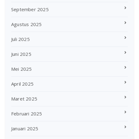
September 2025
Agustus 2025
Juli 2025
Juni 2025
Mei 2025
April 2025
Maret 2025
Februari 2025
Januari 2025