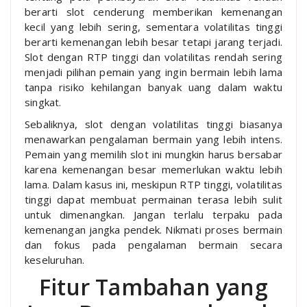
berarti slot cenderung memberikan kemenangan
kecil yang lebih sering, sementara volatilitas tinggi
berarti kemenangan lebih besar tetapi jarang terjadi.
Slot dengan RTP tinggi dan volatilitas rendah sering
menjadi pilihan pemain yang ingin bermain lebih lama
tanpa risiko kehilangan banyak uang dalam waktu
singkat.
Sebaliknya, slot dengan volatilitas tinggi biasanya
menawarkan pengalaman bermain yang lebih intens.
Pemain yang memilih slot ini mungkin harus bersabar
karena kemenangan besar memerlukan waktu lebih
lama. Dalam kasus ini, meskipun RTP tinggi, volatilitas
tinggi dapat membuat permainan terasa lebih sulit
untuk dimenangkan. Jangan terlalu terpaku pada
kemenangan jangka pendek. Nikmati proses bermain
dan fokus pada pengalaman bermain secara
keseluruhan.
Fitur Tambahan yang