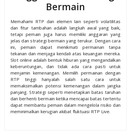
Bermain
Memahami RTP dan elemen lain seperti volatilitas
dan fitur tambahan adalah langkah awal yang baik,
tetapi pemain juga harus memiliki anggaran yang
jelas dan strategi bermain yang terukur. Dengan cara
ini, pemain dapat menikmati permainan tanpa
tekanan dan menjaga kendali atas keuangan mereka.
Slot online adalah bentuk hiburan yang mengandalkan
keberuntungan, dan tidak ada cara pasti untuk
menjamin kemenangan. Memilih permainan dengan
RTP tinggi hanyalah salah satu cara untuk
memaksimalkan potensi kemenangan dalam jangka
panjang. Strategi seperti menetapkan batas taruhan
dan berhenti bermain ketika mencapai batas tertentu
dapat membantu pemain dalam mengelola risiko dan
meminimalkan kerugian akibat fluktuasi RTP Live.