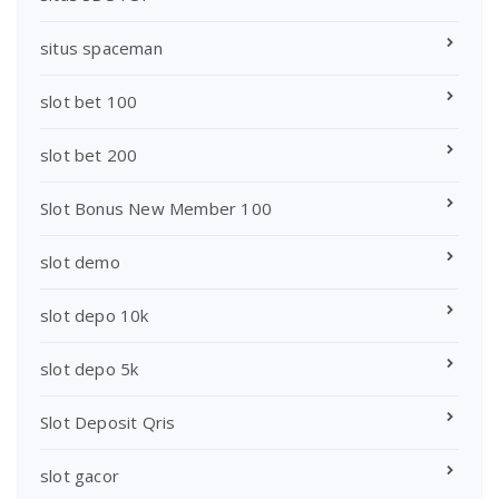
situs spaceman
slot bet 100
slot bet 200
Slot Bonus New Member 100
slot demo
slot depo 10k
slot depo 5k
Slot Deposit Qris
slot gacor