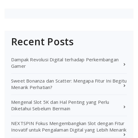
Recent Posts
Dampak Revolusi Digital terhadap Perkembangan
Gamer
Sweet Bonanza dan Scatter: Mengapa Fitur Ini Begitu
Menarik Perhatian?
Mengenal Slot 5K dan Hal Penting yang Perlu
Diketahui Sebelum Bermain
NEXTSPIN Fokus Mengembangkan Slot dengan Fitur
Inovatif untuk Pengalaman Digital yang Lebih Menarik