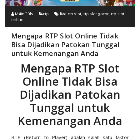
M4inG0ls
rtp
live rtp slot
,
rtp slot gacor
,
rtp slot
online
Mengapa RTP Slot Online Tidak
Bisa Dijadikan Patokan Tunggal
untuk Kemenangan Anda
Mengapa RTP Slot
Online Tidak Bisa
Dijadikan Patokan
Tunggal untuk
Kemenangan Anda
RTP (Return to Player) adalah salah satu faktor