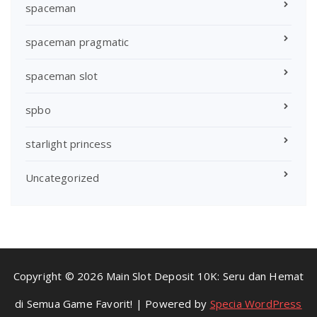
spaceman
spaceman pragmatic
spaceman slot
spbo
starlight princess
Uncategorized
Copyright © 2026 Main Slot Deposit 10K: Seru dan Hemat
di Semua Game Favorit! | Powered by
Specia WordPress