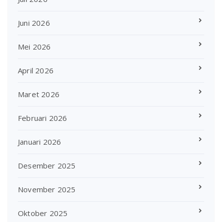
Juni 2026
Mei 2026
April 2026
Maret 2026
Februari 2026
Januari 2026
Desember 2025
November 2025
Oktober 2025