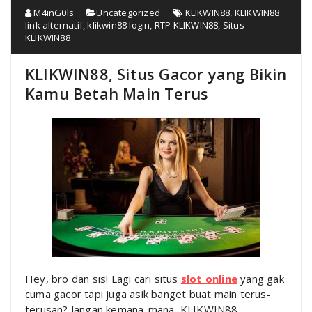
M4inG0ls
Uncategorized
KLIKWIN88
,
KLIKWIN88
link alternatif
,
klikwin88 login
,
RTP KLIKWIN88
,
Situs
KLIKWIN88
KLIKWIN88, Situs Gacor yang Bikin
Kamu Betah Main Terus
Hey, bro dan sis! Lagi cari situs
slot online
yang gak
cuma gacor tapi juga asik banget buat main terus-
terusan? Jangan kemana-mana, KLIKWIN88