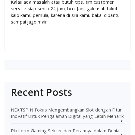
Kalau ada masalah atau butuh tips, tim customer
service siap sedia 24 jam, bro! Jadi, gak usah takut
kalo kamu pemula, karena di sini kamu bakal dibantu
sampai jago main.
Recent Posts
NEXTSPIN Fokus Mengembangkan Slot dengan Fitur
Inovatif untuk Pengalaman Digital yang Lebih Menarik
Platform Gaming Seluler dan Perannya dalam Dunia