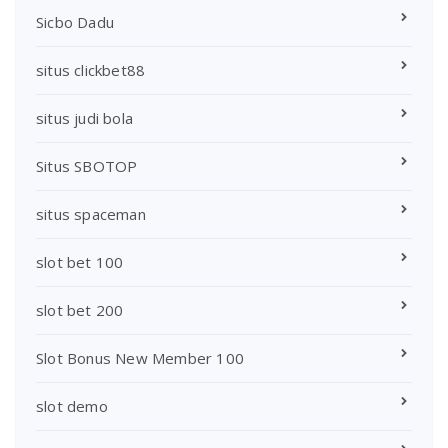
Sicbo Dadu
situs clickbet88
situs judi bola
Situs SBOTOP
situs spaceman
slot bet 100
slot bet 200
Slot Bonus New Member 100
slot demo