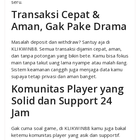
seru.
Transaksi Cepat &
Aman, Gak Pake Drama
Masalah deposit dan withdraw? Santuy aja di
KLIKWIN88. Semua transaksi dijamin cepat, aman,
dan tanpa potongan yang bikin bete. Kamu bisa fokus
main tanpa takut uang lama nyampe atau malah ilang.
Sistem keamanan canggih juga menjaga data kamu
supaya tetap privasi dan aman banget.
Komunitas Player yang
Solid dan Support 24
Jam
Gak cuma soal game, di KLIKWIN88 kamu juga bakal
ketemu komunitas player yang asik dan supportif.