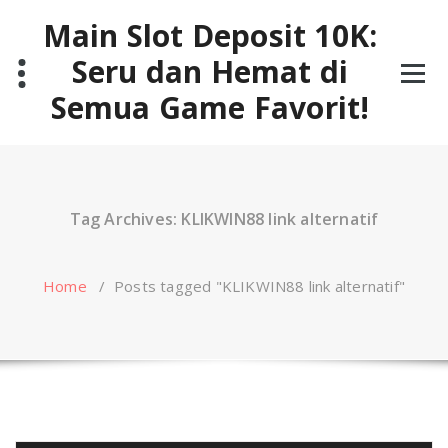
Skip
Main Slot Deposit 10K:
to
content
Seru dan Hemat di
Semua Game Favorit!
Tag Archives: KLIKWIN88 link alternatif
Home
/
Posts tagged "KLIKWIN88 link alternatif"