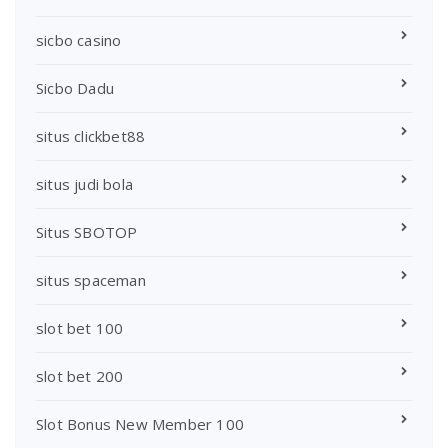
sicbo casino
Sicbo Dadu
situs clickbet88
situs judi bola
Situs SBOTOP
situs spaceman
slot bet 100
slot bet 200
Slot Bonus New Member 100