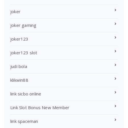
joker
joker gaming
joker123
joker123 slot
judi bola
klikwin88
link sicbo online
Link Slot Bonus New Member
link spaceman