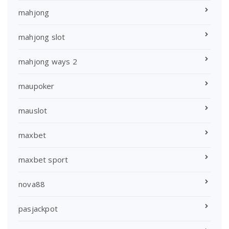
mahjong
mahjong slot
mahjong ways 2
maupoker
mauslot
maxbet
maxbet sport
nova88
pasjackpot