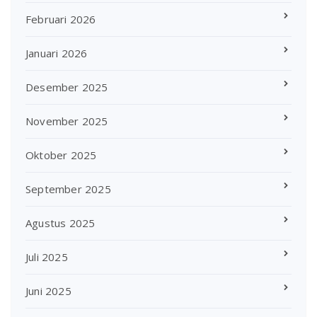
Februari 2026
Januari 2026
Desember 2025
November 2025
Oktober 2025
September 2025
Agustus 2025
Juli 2025
Juni 2025