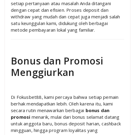
setiap pertanyaan atau masalah Anda ditangani
dengan cepat dan efisien. Proses deposit dan
withdraw yang mudah dan cepat juga menjadi salah
satu keunggulan kami, didukung oleh berbagai
metode pembayaran lokal yang familiar.
Bonus dan Promosi
Menggiurkan
Di Fokusbet88, kami percaya bahwa setiap pemain
berhak mendapatkan lebih. Oleh karena itu, kami
secara rutin menawarkan berbagai
bonus dan
promosi
menarik, mulai dari bonus selamat datang
untuk anggota baru, bonus deposit harian, cashback
mingguan, hingga program loyalitas yang