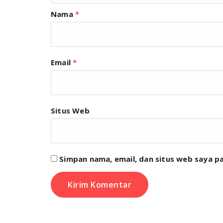
Nama
*
Email
*
Situs Web
Simpan nama, email, dan situs web saya p