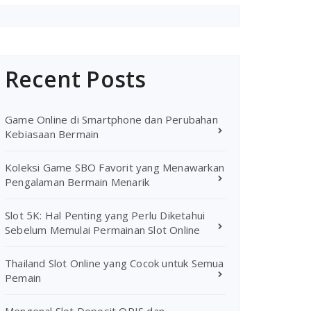
Recent Posts
Game Online di Smartphone dan Perubahan
Kebiasaan Bermain
Koleksi Game SBO Favorit yang Menawarkan
Pengalaman Bermain Menarik
Slot 5K: Hal Penting yang Perlu Diketahui
Sebelum Memulai Permainan Slot Online
Thailand Slot Online yang Cocok untuk Semua
Pemain