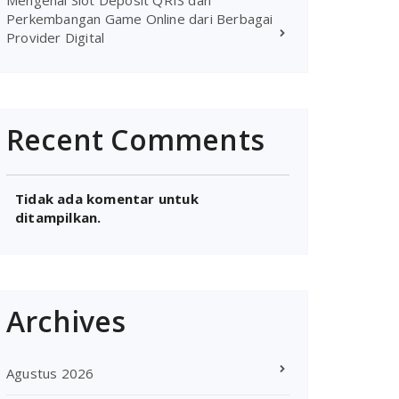
Mengenal Slot Deposit QRIS dan
Perkembangan Game Online dari Berbagai
Provider Digital
Recent Comments
Tidak ada komentar untuk
ditampilkan.
Archives
Agustus 2026