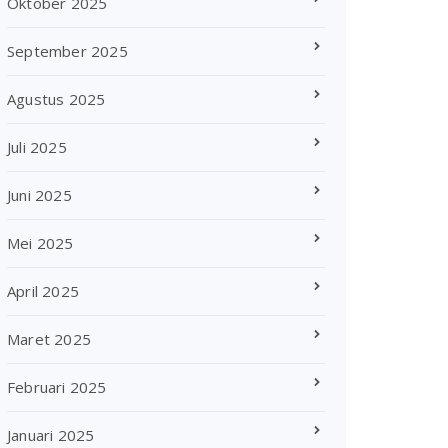
Oktober 2025
September 2025
Agustus 2025
Juli 2025
Juni 2025
Mei 2025
April 2025
Maret 2025
Februari 2025
Januari 2025