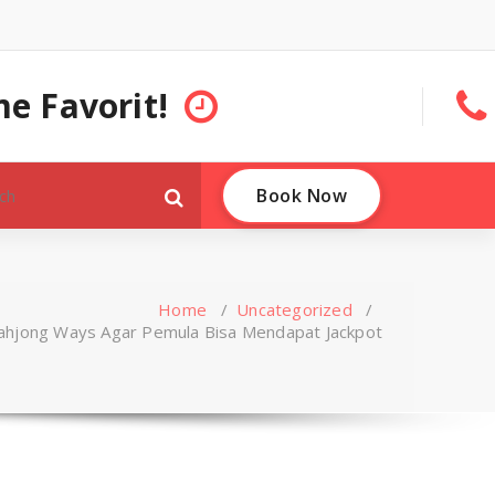
e Favorit!
Book Now
Home
/
Uncategorized
/
Mahjong Ways Agar Pemula Bisa Mendapat Jackpot