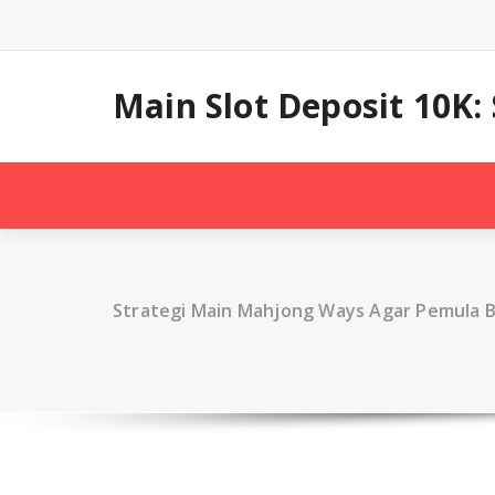
Skip
to
content
Main Slot Deposit 10K
Strategi Main Mahjong Ways Agar Pemula B