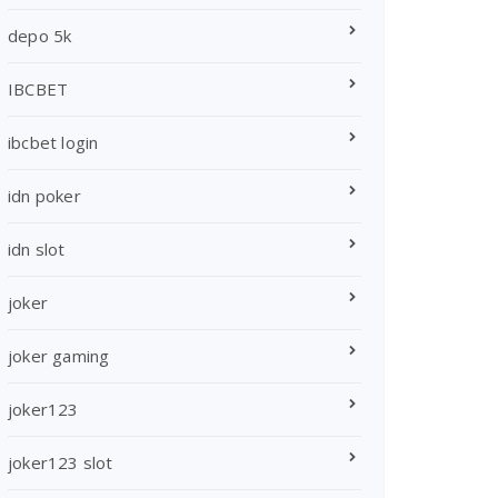
depo 5k
IBCBET
ibcbet login
idn poker
idn slot
joker
joker gaming
joker123
joker123 slot