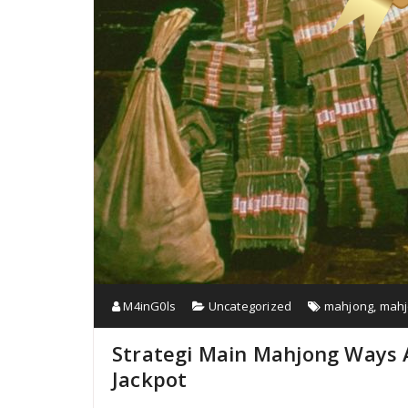
M4inG0ls
Uncategorized
mahjong
,
mahj
Strategi Main Mahjong Ways
Jackpot