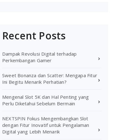
Recent Posts
Dampak Revolusi Digital terhadap
Perkembangan Gamer
Sweet Bonanza dan Scatter: Mengapa Fitur
Ini Begitu Menarik Perhatian?
Mengenal Slot 5K dan Hal Penting yang
Perlu Diketahui Sebelum Bermain
NEXTSPIN Fokus Mengembangkan Slot
dengan Fitur Inovatif untuk Pengalaman
Digital yang Lebih Menarik