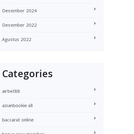
Desember 2024
Desember 2022
Agustus 2022
Categories
airbet88
asianbookie all
baccarat online