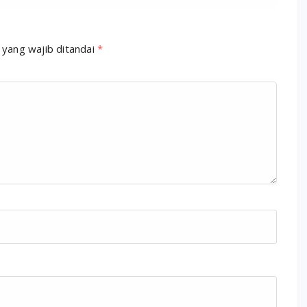
 yang wajib ditandai
*