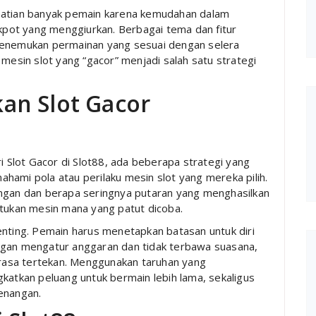
atian banyak pemain karena kemudahan dalam
pot yang menggiurkan. Berbagai tema dan fitur
menemukan permainan yang sesuai dengan selera
 mesin slot yang “gacor” menjadi salah satu strategi
an Slot Gacor
Slot Gacor di Slot88, ada beberapa strategi yang
hami pola atau perilaku mesin slot yang mereka pilih.
an dan berapa seringnya putaran yang menghasilkan
ukan mesin mana yang patut dicoba.
enting. Pemain harus menetapkan batasan untuk diri
ngan mengatur anggaran dan tidak terbawa suasana,
asa tertekan. Menggunakan taruhan yang
katkan peluang untuk bermain lebih lama, sekaligus
enangan.