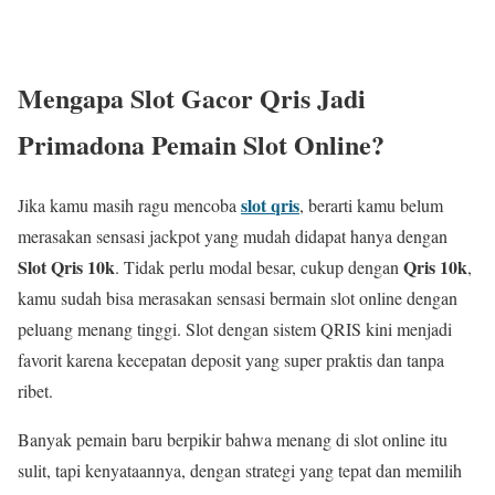
Mengapa Slot Gacor Qris Jadi
Primadona Pemain Slot Online?
slot qris
Jika kamu masih ragu mencoba
, berarti kamu belum
merasakan sensasi jackpot yang mudah didapat hanya dengan
Slot Qris 10k
Qris 10k
. Tidak perlu modal besar, cukup dengan
,
kamu sudah bisa merasakan sensasi bermain slot online dengan
peluang menang tinggi. Slot dengan sistem QRIS kini menjadi
favorit karena kecepatan deposit yang super praktis dan tanpa
ribet.
Banyak pemain baru berpikir bahwa menang di slot online itu
sulit, tapi kenyataannya, dengan strategi yang tepat dan memilih