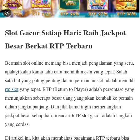
Slot Gacor Setiap Hari: Raih Jackpot
Besar Berkat RTP Terbaru
Bermain slot online memang bisa menjadi pengalaman yang seru,
apalagi kalau kamu tahu cara memilih mesin yang tepat. Salah
satu hal yang paling penting dalam permainan slot adalah memilih
rtp slot
yang tepat. RTP (Return to Player) adalah persentase yang
menunjukkan seberapa besar uang yang akan kembali ke pemain
dalam jangka panjang. Dan jika kamu ingin memenangkan
jackpot besar setiap hari, mencari RTP slot gacor adalah langkah
yang cerdas.
Di artikel ini, kita akan membahas bagaimana RTP terbaru bisa