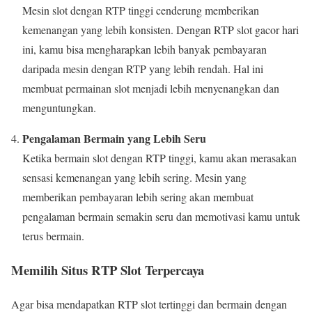
Mesin slot dengan RTP tinggi cenderung memberikan
kemenangan yang lebih konsisten. Dengan RTP slot gacor hari
ini, kamu bisa mengharapkan lebih banyak pembayaran
daripada mesin dengan RTP yang lebih rendah. Hal ini
membuat permainan slot menjadi lebih menyenangkan dan
menguntungkan.
Pengalaman Bermain yang Lebih Seru
Ketika bermain slot dengan RTP tinggi, kamu akan merasakan
sensasi kemenangan yang lebih sering. Mesin yang
memberikan pembayaran lebih sering akan membuat
pengalaman bermain semakin seru dan memotivasi kamu untuk
terus bermain.
Memilih Situs RTP Slot Terpercaya
Agar bisa mendapatkan RTP slot tertinggi dan bermain dengan