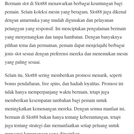
Bermain slot di Slot88 menawarkan berbagai keuntungan bagi
pemain. Selain koleksi mesin yang beragam, Slot88 juga dikenal
dengan antarmuka yang mudah digunakan dan pelayanan
pelanggan yang responsif. Ini menciptakan pengalaman bermain
yang menyenangkan dan tanpa hambatan. Dengan banyaknya
pilihan tema dan permainan, pemain dapat menjelajahi berbagai
jenis slot sesuai dengan preferensi mereka dan menemukan mesin
yang paling sesuai.
Selain itu, Slot88 sering memberikan promosi menarik, seperti
bonus pendaftaran, free spins, dan hadiah loyalitas. Promosi ini
tidak hanya memperpanjang waktu bermain, tetapi juga
memberikan kesempatan tambahan bagi pemain untuk
meningkatkan kemenangan mereka. Dengan semua manfaat ini,
bermain di Slot88 bukan hanya tentang keberuntungan, tetapi
juga tentang strategi dan memanfaatkan setiap peluang untuk
mencapai kemenangan yang diinginkan.