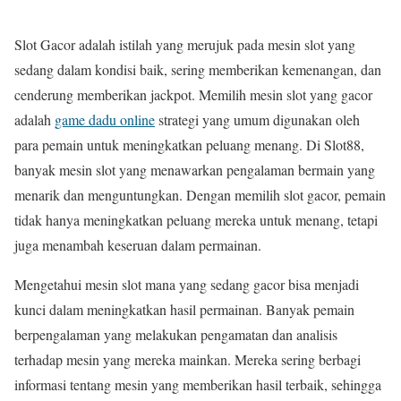
Slot Gacor adalah istilah yang merujuk pada mesin slot yang
sedang dalam kondisi baik, sering memberikan kemenangan, dan
cenderung memberikan jackpot. Memilih mesin slot yang gacor
adalah
game dadu online
strategi yang umum digunakan oleh
para pemain untuk meningkatkan peluang menang. Di Slot88,
banyak mesin slot yang menawarkan pengalaman bermain yang
menarik dan menguntungkan. Dengan memilih slot gacor, pemain
tidak hanya meningkatkan peluang mereka untuk menang, tetapi
juga menambah keseruan dalam permainan.
Mengetahui mesin slot mana yang sedang gacor bisa menjadi
kunci dalam meningkatkan hasil permainan. Banyak pemain
berpengalaman yang melakukan pengamatan dan analisis
terhadap mesin yang mereka mainkan. Mereka sering berbagi
informasi tentang mesin yang memberikan hasil terbaik, sehingga