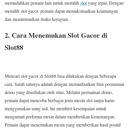
memudahkan pemain lain untuk memilih
slot
yang tepat. Dengan
memilih slot gacor, pemain dapat memaksimalkan keuntungan
dan meminimalkan risiko kerugian.
2. Cara Menemukan Slot Gacor di
Slot88
Mencari slot gacor di Slot88 bisa dilakukan dengan beberapa
cara. Salah satunya adalah dengan memanfaatkan fitur permainan
demo yang disediakan oleh situs. Melalui permainan demo,
pemain dapat mencoba berbagai jenis mesin slot tanpa harus
menggunakan uang asli. Ini memberi kesempatan untuk
mengamati performa mesin dalam memberikan kemenangan.
Pemain dapat menemukan mesin yang memberikan hasil positif