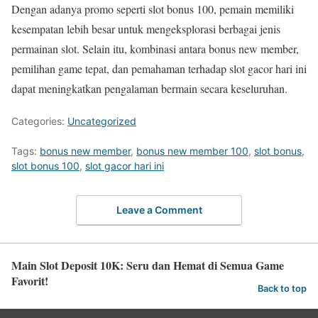
Dengan adanya promo seperti slot bonus 100, pemain memiliki
kesempatan lebih besar untuk mengeksplorasi berbagai jenis
permainan slot. Selain itu, kombinasi antara bonus new member,
pemilihan game tepat, dan pemahaman terhadap slot gacor hari ini
dapat meningkatkan pengalaman bermain secara keseluruhan.
Categories:
Uncategorized
Tags:
bonus new member
,
bonus new member 100
,
slot bonus
,
slot bonus 100
,
slot gacor hari ini
Leave a Comment
Main Slot Deposit 10K: Seru dan Hemat di Semua Game
Favorit!
Back to top