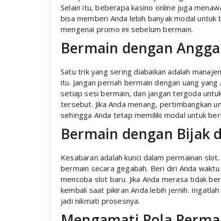
Selain itu, beberapa kasino online juga mena
bisa memberi Anda lebih banyak modal untuk b
mengenai promo ini sebelum bermain.
Bermain dengan Angga
Satu trik yang sering diabaikan adalah manaj
itu. Jangan pernah bermain dengan uang yang
setiap sesi bermain, dan jangan tergoda untu
tersebut. Jika Anda menang, pertimbangkan 
sehingga Anda tetap memiliki modal untuk berm
Bermain dengan Bijak 
Kesabaran adalah kunci dalam permainan slot
bermain secara gegabah. Beri diri Anda wakt
mencoba slot baru. Jika Anda merasa tidak ber
kembali saat pikiran Anda lebih jernih. Ingat
jadi nikmati prosesnya.
Mengamati Pola Perma