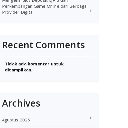
Mengenal Slot Deposit QRIS dan
Perkembangan Game Online dari Berbagai
Provider Digital
Recent Comments
Tidak ada komentar untuk
ditampilkan.
Archives
Agustus 2026