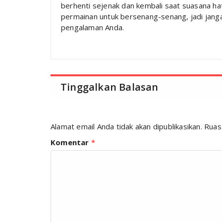
berhenti sejenak dan kembali saat suasana hati
permainan untuk bersenang-senang, jadi jan
pengalaman Anda.
Tinggalkan Balasan
Alamat email Anda tidak akan dipublikasikan.
Ruas
Komentar
*