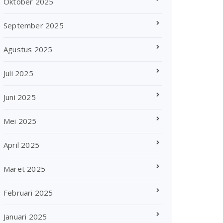
Oktober 2025
September 2025
Agustus 2025
Juli 2025
Juni 2025
Mei 2025
April 2025
Maret 2025
Februari 2025
Januari 2025