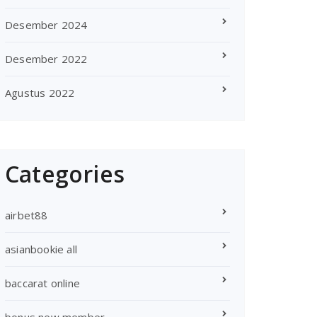
Desember 2024
Desember 2022
Agustus 2022
Categories
airbet88
asianbookie all
baccarat online