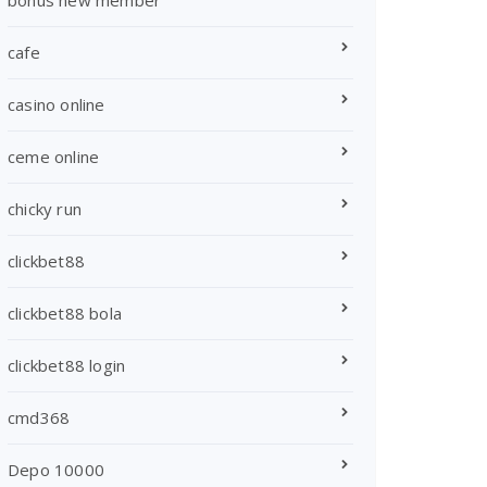
bonus new member
cafe
casino online
ceme online
chicky run
clickbet88
clickbet88 bola
clickbet88 login
cmd368
Depo 10000