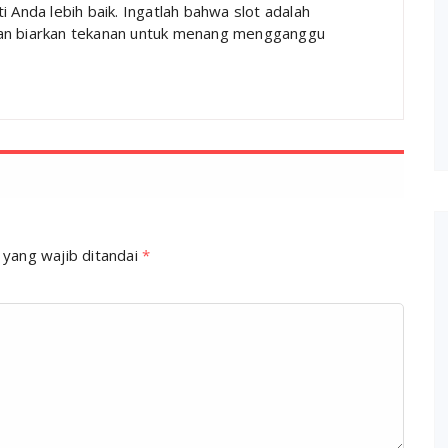
 Anda lebih baik. Ingatlah bahwa slot adalah
gan biarkan tekanan untuk menang mengganggu
 yang wajib ditandai
*