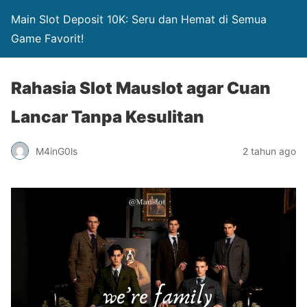
Main Slot Deposit 10K: Seru dan Hemat di Semua
Game Favorit!
Rahasia Slot Mauslot agar Cuan
Lancar Tanpa Kesulitan
M4inG0ls
2 tahun ago