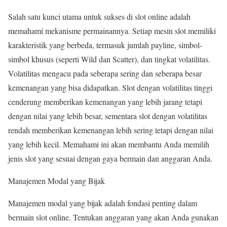
Salah satu kunci utama untuk sukses di slot online adalah
memahami mekanisme permainannya. Setiap mesin slot memiliki
karakteristik yang berbeda, termasuk jumlah payline, simbol-
simbol khusus (seperti Wild dan Scatter), dan tingkat volatilitas.
Volatilitas mengacu pada seberapa sering dan seberapa besar
kemenangan yang bisa didapatkan. Slot dengan volatilitas tinggi
cenderung memberikan kemenangan yang lebih jarang tetapi
dengan nilai yang lebih besar, sementara slot dengan volatilitas
rendah memberikan kemenangan lebih sering tetapi dengan nilai
yang lebih kecil. Memahami ini akan membantu Anda memilih
jenis slot yang sesuai dengan gaya bermain dan anggaran Anda.
Manajemen Modal yang Bijak
Manajemen modal yang bijak adalah fondasi penting dalam
bermain slot online. Tentukan anggaran yang akan Anda gunakan