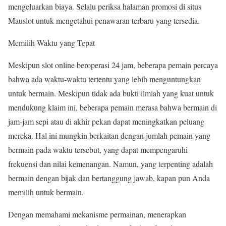
mengeluarkan biaya. Selalu periksa halaman promosi di situs
Mauslot untuk mengetahui penawaran terbaru yang tersedia.
Memilih Waktu yang Tepat
Meskipun slot online beroperasi 24 jam, beberapa pemain percaya
bahwa ada waktu-waktu tertentu yang lebih menguntungkan
untuk bermain. Meskipun tidak ada bukti ilmiah yang kuat untuk
mendukung klaim ini, beberapa pemain merasa bahwa bermain di
jam-jam sepi atau di akhir pekan dapat meningkatkan peluang
mereka. Hal ini mungkin berkaitan dengan jumlah pemain yang
bermain pada waktu tersebut, yang dapat mempengaruhi
frekuensi dan nilai kemenangan. Namun, yang terpenting adalah
bermain dengan bijak dan bertanggung jawab, kapan pun Anda
memilih untuk bermain.
Dengan memahami mekanisme permainan, menerapkan