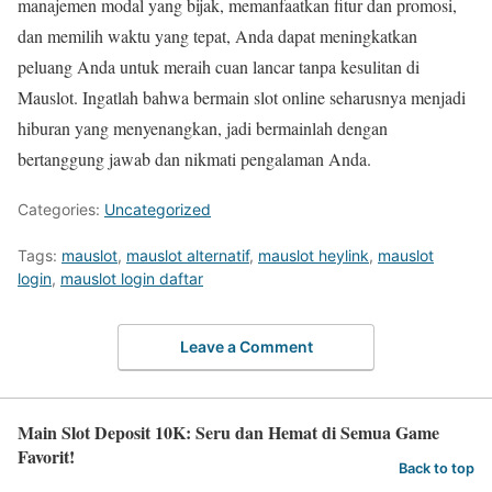
manajemen modal yang bijak, memanfaatkan fitur dan promosi,
dan memilih waktu yang tepat, Anda dapat meningkatkan
peluang Anda untuk meraih cuan lancar tanpa kesulitan di
Mauslot. Ingatlah bahwa bermain slot online seharusnya menjadi
hiburan yang menyenangkan, jadi bermainlah dengan
bertanggung jawab dan nikmati pengalaman Anda.
Categories:
Uncategorized
Tags:
mauslot
,
mauslot alternatif
,
mauslot heylink
,
mauslot
login
,
mauslot login daftar
Leave a Comment
Main Slot Deposit 10K: Seru dan Hemat di Semua Game
Favorit!
Back to top