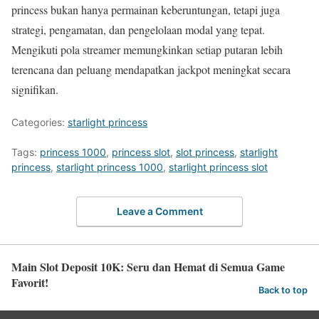
princess bukan hanya permainan keberuntungan, tetapi juga
strategi, pengamatan, dan pengelolaan modal yang tepat.
Mengikuti pola streamer memungkinkan setiap putaran lebih
terencana dan peluang mendapatkan jackpot meningkat secara
signifikan.
Categories:
starlight princess
Tags:
princess 1000
,
princess slot
,
slot princess
,
starlight
princess
,
starlight princess 1000
,
starlight princess slot
Leave a Comment
Main Slot Deposit 10K: Seru dan Hemat di Semua Game
Favorit!
Back to top