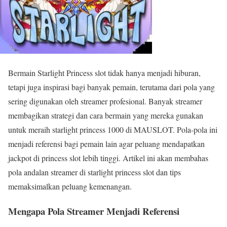
Bermain Starlight Princess slot tidak hanya menjadi hiburan,
tetapi juga inspirasi bagi banyak pemain, terutama dari pola yang
sering digunakan oleh streamer profesional. Banyak streamer
membagikan strategi dan cara bermain yang mereka gunakan
untuk meraih starlight princess 1000 di MAUSLOT. Pola-pola ini
menjadi referensi bagi pemain lain agar peluang mendapatkan
jackpot di princess slot lebih tinggi. Artikel ini akan membahas
pola andalan streamer di starlight princess slot dan tips
memaksimalkan peluang kemenangan.
Mengapa Pola Streamer Menjadi Referensi