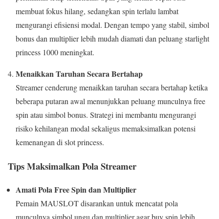
membuat fokus hilang, sedangkan spin terlalu lambat
mengurangi efisiensi modal. Dengan tempo yang stabil, simbol
bonus dan multiplier lebih mudah diamati dan peluang starlight
princess 1000 meningkat.
Menaikkan Taruhan Secara Bertahap
Streamer cenderung menaikkan taruhan secara bertahap ketika
beberapa putaran awal menunjukkan peluang munculnya free
spin atau simbol bonus. Strategi ini membantu mengurangi
risiko kehilangan modal sekaligus memaksimalkan potensi
kemenangan di slot princess.
Tips Maksimalkan Pola Streamer
Amati Pola Free Spin dan Multiplier
Pemain MAUSLOT disarankan untuk mencatat pola
munculnya simbol ungu dan multiplier agar buy spin lebih