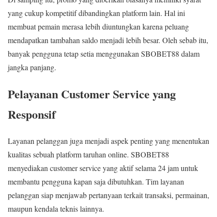
yang cukup kompetitif dibandingkan platform lain. Hal ini
membuat pemain merasa lebih diuntungkan karena peluang
mendapatkan tambahan saldo menjadi lebih besar. Oleh sebab itu,
banyak pengguna tetap setia menggunakan SBOBET88 dalam
jangka panjang.
Pelayanan Customer Service yang
Responsif
Layanan pelanggan juga menjadi aspek penting yang menentukan
kualitas sebuah platform taruhan online. SBOBET88
menyediakan customer service yang aktif selama 24 jam untuk
membantu pengguna kapan saja dibutuhkan. Tim layanan
pelanggan siap menjawab pertanyaan terkait transaksi, permainan,
maupun kendala teknis lainnya.