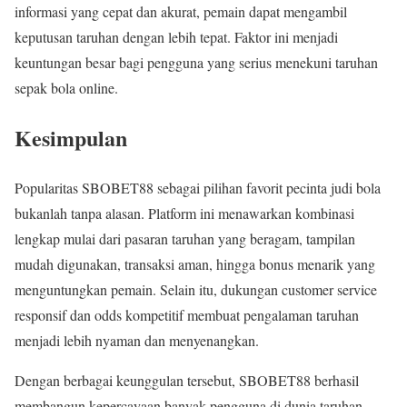
informasi yang cepat dan akurat, pemain dapat mengambil
keputusan taruhan dengan lebih tepat. Faktor ini menjadi
keuntungan besar bagi pengguna yang serius menekuni taruhan
sepak bola online.
Kesimpulan
Popularitas
SBOBET88
sebagai pilihan favorit pecinta judi bola
bukanlah tanpa alasan. Platform ini menawarkan kombinasi
lengkap mulai dari pasaran taruhan yang beragam, tampilan
mudah digunakan, transaksi aman, hingga bonus menarik yang
menguntungkan pemain. Selain itu, dukungan customer service
responsif dan odds kompetitif membuat pengalaman taruhan
menjadi lebih nyaman dan menyenangkan.
Dengan berbagai keunggulan tersebut, SBOBET88 berhasil
membangun kepercayaan banyak pengguna di dunia taruhan