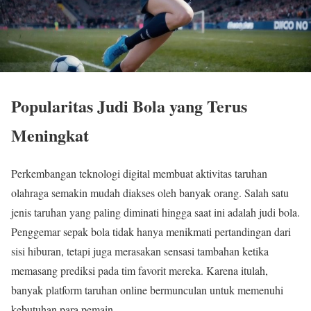
Popularitas Judi Bola yang Terus
Meningkat
Perkembangan teknologi digital membuat aktivitas taruhan
olahraga semakin mudah diakses oleh banyak orang. Salah satu
jenis taruhan yang paling diminati hingga saat ini adalah judi bola.
Penggemar sepak bola tidak hanya menikmati pertandingan dari
sisi hiburan, tetapi juga merasakan sensasi tambahan ketika
memasang prediksi pada tim favorit mereka. Karena itulah,
banyak platform taruhan online bermunculan untuk memenuhi
kebutuhan para pemain.