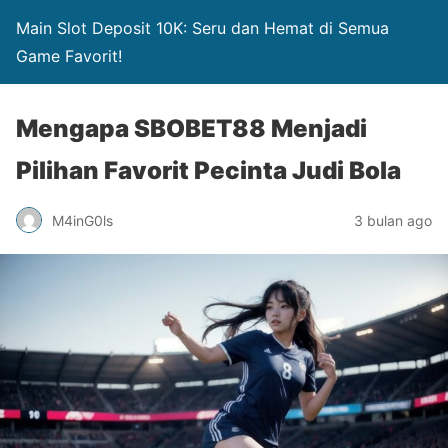
Main Slot Deposit 10K: Seru dan Hemat di Semua
Game Favorit!
Mengapa SBOBET88 Menjadi
Pilihan Favorit Pecinta Judi Bola
M4inG0ls
3 bulan ago