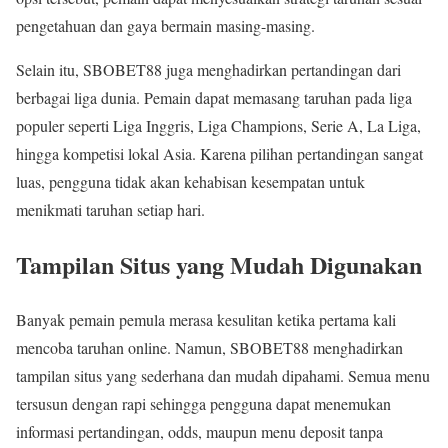
pengetahuan dan gaya bermain masing-masing.
Selain itu, SBOBET88 juga menghadirkan pertandingan dari
berbagai liga dunia. Pemain dapat memasang taruhan pada liga
populer seperti Liga Inggris, Liga Champions, Serie A, La Liga,
hingga kompetisi lokal Asia. Karena pilihan pertandingan sangat
luas, pengguna tidak akan kehabisan kesempatan untuk
menikmati taruhan setiap hari.
Tampilan Situs yang Mudah Digunakan
Banyak pemain pemula merasa kesulitan ketika pertama kali
mencoba taruhan online. Namun, SBOBET88 menghadirkan
tampilan situs yang sederhana dan mudah dipahami. Semua menu
tersusun dengan rapi sehingga pengguna dapat menemukan
informasi pertandingan, odds, maupun menu deposit tanpa