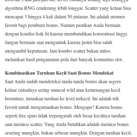
algoritma RNG cenderung lebih longgar. Scatter yang keluar bisa
mencapai 3 hingga 4 kali dalam 50 putaran. Ini adalah momen
favorit bagi pemburu bonus. Namun pastikan Anda bermain
dengan kondisi fisik fit karena membutuhkan konsentrasi tinggi.
Jangan bermain saat mengantuk karena justru bisa salah
mengambil keputusan. Jam kombo scatter bukan mitos,
melainkan hasil pengamatan pola dari banyak komunitas slot.
Kombinasikan Taruhan Kecil Saat Bonus Mendekat
Saat Anda sudah mendeteksi tanda-tanda bonus akan segera
keluar (misalnya sering muncul wild atau kemenangan kecil
beruntun), turunkan taruhan ke level terkecil. Ini adalah trik
favorit untuk mengamankan bonus. Mengapa? Karena bonus
seperti free spins tidak terpengaruh oleh besar kecilnya taruhan
saat memicu scatter. Yang Anda butuhkan adalah memicu bonus
sesering mungkin, bukan sebesar mungkin. Dengan taruhan kecil,