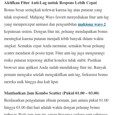
Aktifkan Fitur Anti-Lag untuk Respons Lebih Cepat
Bonus besar seringkali terlewat karena lag atau putaran yang
tidak responsif. Mahjong Ways favorit menyediakan fitur anti-lag
mahjong ways 2
yang mempercepat animasi dan pengambilan
keputusan sistem. Dengan fitur ini, peluang mendapatkan bonus
meningkat karena putaran menjadi lebih banyak dalam waktu
singkat. Semakin cepat Anda memutar, semakin besar peluang
scatter mendarat di posisi tepat. Fitur anti-lag juga mengurangi
risiko putaran terpotong akibat koneksi tidak stabil. Pastikan
browser atau aplikasi Anda sudah mendukung fitur ini. Banyak
pemain mengaku setelah mengaktifkan anti-lag, frekuensi bonus
mereka naik hingga dua kali lipat.
Manfaatkan Jam Kombo Scatter (Pukul 01.00 – 03.00)
Berdasarkan pengalaman ribuan pemain, jam antara pukul 01.00
hingga 03.00 dini hari adalah waktu dengan peluang bonus
terbesar. Pada jam-jam ini, server biasanya sedang sepi sehingga