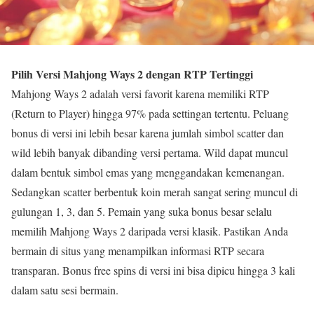
Pilih Versi Mahjong Ways 2 dengan RTP Tertinggi
Mahjong Ways 2 adalah versi favorit karena memiliki RTP
(Return to Player) hingga 97% pada settingan tertentu. Peluang
bonus di versi ini lebih besar karena jumlah simbol scatter dan
wild lebih banyak dibanding versi pertama. Wild dapat muncul
dalam bentuk simbol emas yang menggandakan kemenangan.
Sedangkan scatter berbentuk koin merah sangat sering muncul di
gulungan 1, 3, dan 5. Pemain yang suka bonus besar selalu
memilih Mahjong Ways 2 daripada versi klasik. Pastikan Anda
bermain di situs yang menampilkan informasi RTP secara
transparan. Bonus free spins di versi ini bisa dipicu hingga 3 kali
dalam satu sesi bermain.