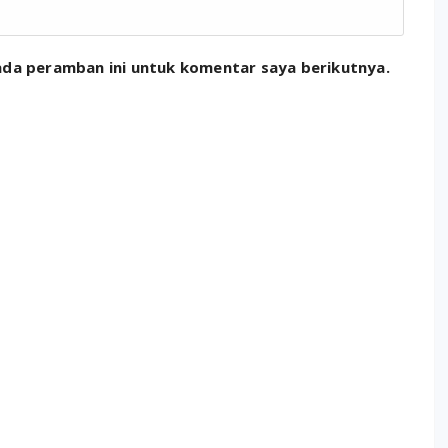
ada peramban ini untuk komentar saya berikutnya.