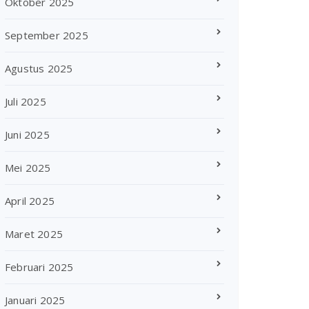
Oktober 2025
September 2025
Agustus 2025
Juli 2025
Juni 2025
Mei 2025
April 2025
Maret 2025
Februari 2025
Januari 2025