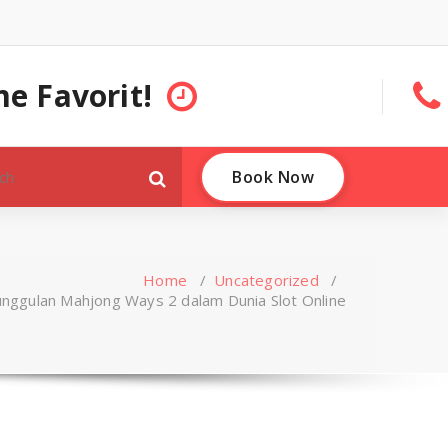
e Favorit!
Book Now
Home
/
Uncategorized
/
nggulan Mahjong Ways 2 dalam Dunia Slot Online