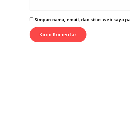
Simpan nama, email, dan situs web saya p