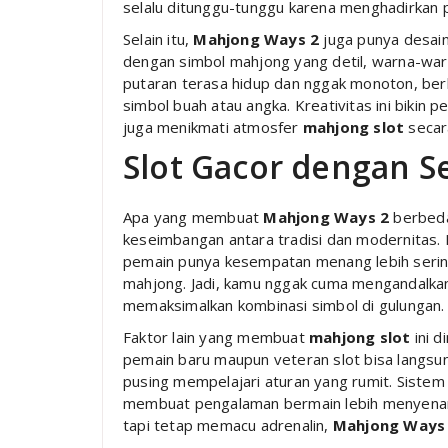
selalu ditunggu-tunggu karena menghadirkan 
Selain itu,
Mahjong Ways 2
juga punya desain
dengan simbol mahjong yang detil, warna-warn
putaran terasa hidup dan nggak monoton, ber
simbol buah atau angka. Kreativitas ini bikin
juga menikmati atmosfer
mahjong slot
secar
Slot Gacor dengan S
Apa yang membuat
Mahjong Ways 2
berbeda 
keseimbangan antara tradisi dan modernitas
pemain punya kesempatan menang lebih serin
mahjong. Jadi, kamu nggak cuma mengandalkan 
memaksimalkan kombinasi simbol di gulungan.
Faktor lain yang membuat
mahjong slot
ini d
pemain baru maupun veteran slot bisa langs
pusing mempelajari aturan yang rumit. Sistem
membuat pengalaman bermain lebih menyenangk
tapi tetap memacu adrenalin,
Mahjong Ways