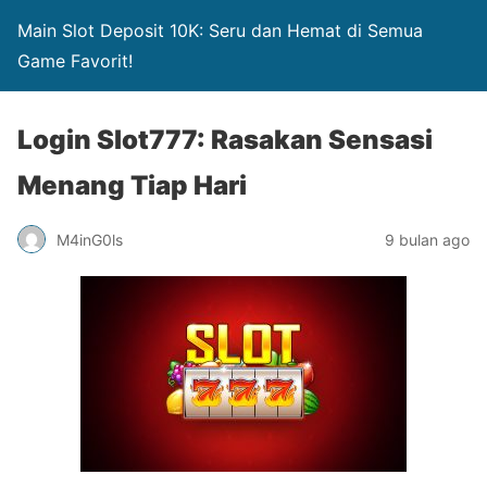
Main Slot Deposit 10K: Seru dan Hemat di Semua
Game Favorit!
Login Slot777: Rasakan Sensasi
Menang Tiap Hari
M4inG0ls
9 bulan ago