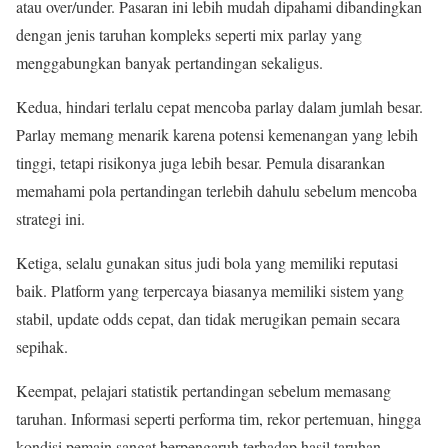
atau over/under. Pasaran ini lebih mudah dipahami dibandingkan
dengan jenis taruhan kompleks seperti mix parlay yang
menggabungkan banyak pertandingan sekaligus.
Kedua, hindari terlalu cepat mencoba parlay dalam jumlah besar.
Parlay memang menarik karena potensi kemenangan yang lebih
tinggi, tetapi risikonya juga lebih besar. Pemula disarankan
memahami pola pertandingan terlebih dahulu sebelum mencoba
strategi ini.
Ketiga, selalu gunakan situs judi bola yang memiliki reputasi
baik. Platform yang terpercaya biasanya memiliki sistem yang
stabil, update odds cepat, dan tidak merugikan pemain secara
sepihak.
Keempat, pelajari statistik pertandingan sebelum memasang
taruhan. Informasi seperti performa tim, rekor pertemuan, hingga
kondisi pemain sangat berpengaruh terhadap hasil taruhan.