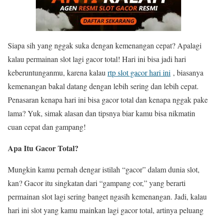
Siapa sih yang nggak suka dengan kemenangan cepat? Apalagi
kalau permainan slot lagi gacor total! Hari ini bisa jadi hari
keberuntunganmu, karena kalau
rtp slot gacor hari ini
, biasanya
kemenangan bakal datang dengan lebih sering dan lebih cepat.
Penasaran kenapa hari ini bisa gacor total dan kenapa nggak pake
lama? Yuk, simak alasan dan tipsnya biar kamu bisa nikmatin
cuan cepat dan gampang!
Apa Itu Gacor Total?
Mungkin kamu pernah dengar istilah “gacor” dalam dunia slot,
kan? Gacor itu singkatan dari “gampang cor,” yang berarti
permainan slot lagi sering banget ngasih kemenangan. Jadi, kalau
hari ini slot yang kamu mainkan lagi gacor total, artinya peluang