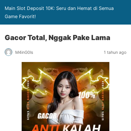
Main Slot Deposit 10K: Seru dan Hemat di Semua
Game Favorit!
Gacor Total, Nggak Pake Lama
M4inG0ls
1 tahun ago