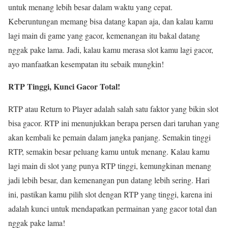
untuk menang lebih besar dalam waktu yang cepat.
Keberuntungan memang bisa datang kapan aja, dan kalau kamu
lagi main di game yang gacor, kemenangan itu bakal datang
nggak pake lama. Jadi, kalau kamu merasa slot kamu lagi gacor,
ayo manfaatkan kesempatan itu sebaik mungkin!
RTP Tinggi, Kunci Gacor Total!
RTP atau Return to Player adalah salah satu faktor yang bikin slot
bisa gacor. RTP ini menunjukkan berapa persen dari taruhan yang
akan kembali ke pemain dalam jangka panjang. Semakin tinggi
RTP, semakin besar peluang kamu untuk menang. Kalau kamu
lagi main di slot yang punya RTP tinggi, kemungkinan menang
jadi lebih besar, dan kemenangan pun datang lebih sering. Hari
ini, pastikan kamu pilih slot dengan RTP yang tinggi, karena ini
adalah kunci untuk mendapatkan permainan yang gacor total dan
nggak pake lama!