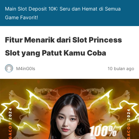
Main Slot Deposit 10K: Seru dan Hemat di Semua
Game Favorit!
Fitur Menarik dari Slot Princess
Slot yang Patut Kamu Coba
M4inG0ls
10 bulan ago