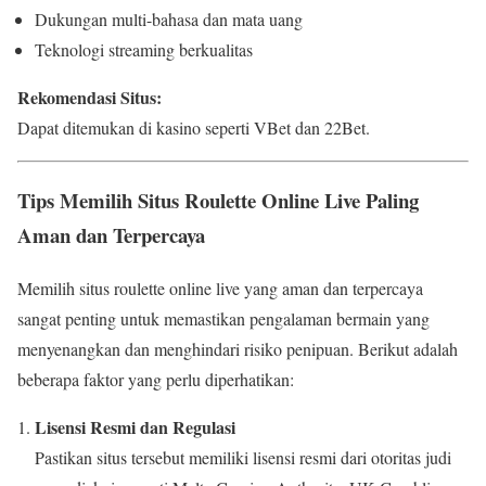
Dukungan multi-bahasa dan mata uang
Teknologi streaming berkualitas
Rekomendasi Situs:
Dapat ditemukan di kasino seperti VBet dan 22Bet.
Tips Memilih Situs Roulette Online Live Paling
Aman dan Terpercaya
Memilih situs roulette online live yang aman dan terpercaya
sangat penting untuk memastikan pengalaman bermain yang
menyenangkan dan menghindari risiko penipuan. Berikut adalah
beberapa faktor yang perlu diperhatikan:
Lisensi Resmi dan Regulasi
Pastikan situs tersebut memiliki lisensi resmi dari otoritas judi