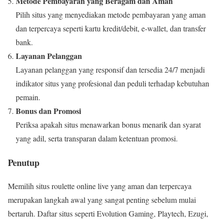
Metode Pembayaran yang Beragam dan Aman
Pilih situs yang menyediakan metode pembayaran yang aman
dan terpercaya seperti kartu kredit/debit, e-wallet, dan transfer
bank.
Layanan Pelanggan
Layanan pelanggan yang responsif dan tersedia 24/7 menjadi
indikator situs yang profesional dan peduli terhadap kebutuhan
pemain.
Bonus dan Promosi
Periksa apakah situs menawarkan bonus menarik dan syarat
yang adil, serta transparan dalam ketentuan promosi.
Penutup
Memilih situs roulette online live yang aman dan terpercaya
merupakan langkah awal yang sangat penting sebelum mulai
bertaruh. Daftar situs seperti Evolution Gaming, Playtech, Ezugi,