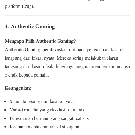
platform Ezugi.
4.
Authentic Gaming
Mengapa Pilih Authentic Gaming?
Authentic Gaming memfokuskan diri pada pengalaman kasino
langsung dari lokasi nyata. Mereka sering melakukan siaran
langsung dari kasino fisik di berbagai negara, memberikan nuansa
otentik kepada pemain.
Keunggulan:
Siaran langsung dari kasino nyata
Variasi roulette yang eksklusif dan unik
Pengalaman bermain yang sangat realistis
Keamanan data dan transaksi terjamin