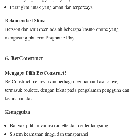
Perangkat lunak yang aman dan terpercaya
Rekomendasi Situs:
Betsson dan Mr Green adalah beberapa kasino online yang
mengusung platform Pragmatic Play.
6.
BetConstruct
Mengapa Pilih BetConstruct?
BetConstruct menawarkan berbagai permainan kasino live,
termasuk roulette, dengan fokus pada pengalaman pengguna dan
keamanan data.
Keunggulan:
Banyak pilihan variasi roulette dan dealer langsung
Sistem keamanan tinggi dan transparansi