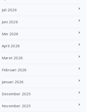
Juli 2026
Juni 2026
Mei 2026
April 2026
Maret 2026
Februari 2026
Januari 2026
Desember 2025
November 2025