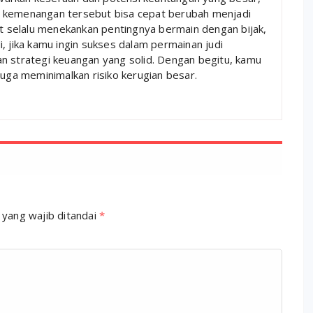
, kemenangan tersebut bisa cepat berubah menjadi
et selalu menekankan pentingnya bermain dengan bijak,
, jika kamu ingin sukses dalam permainan judi
 dan strategi keuangan yang solid. Dengan begitu, kamu
juga meminimalkan risiko kerugian besar.
 yang wajib ditandai
*