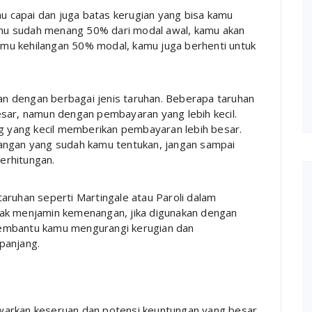
u capai dan juga batas kerugian yang bisa kamu
amu sudah menang 50% dari modal awal, kamu akan
amu kehilangan 50% modal, kamu juga berhenti untuk
an dengan berbagai jenis taruhan. Beberapa taruhan
ar, namun dengan pembayaran yang lebih kecil.
g yang kecil memberikan pembayaran lebih besar.
euangan yang sudah kamu tentukan, jangan sampai
erhitungan.
ruhan seperti Martingale atau Paroli dalam
idak menjamin kemenangan, jika digunakan dengan
 membantu kamu mengurangi kerugian dan
panjang.
warkan keseruan dan potensi keuntungan yang besar,