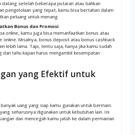
n datang setelah beberapa putaran atau bahkan
n pengelolaan yang tepat, kamu bisa bertahan dalam
atkan peluang untuk menang.
atkan Bonus dan Promosi
inoa online, kamu juga bisa memanfaatkan bonus atau
e online. Misalnya, bonus deposit atau bonus cashback
lebih lama. Tapi, tentu saja, hanya jika kamu sudah
ng dan tahu kapan harus mengambil kesempatan
gan yang Efektif untuk
 banyak uang yang siap kamu gunakan untuk bermain.
ng seharusnya digunakan untuk kebutuhan lain. Ini
angan dan mencegah kamu jatuh ke dalam permainan