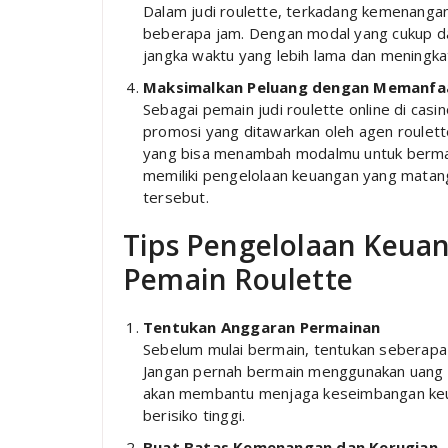
Dalam judi roulette, terkadang kemenanga
beberapa jam. Dengan modal yang cukup da
jangka waktu yang lebih lama dan meningk
Maksimalkan Peluang dengan Memanfa
Sebagai pemain judi roulette online di cas
promosi yang ditawarkan oleh agen roulett
yang bisa menambah modalmu untuk bermain 
memiliki pengelolaan keuangan yang mata
tersebut.
Tips Pengelolaan Keuan
Pemain Roulette
Tentukan Anggaran Permainan
Sebelum mulai bermain, tentukan seberapa
Jangan pernah bermain menggunakan uang ya
akan membantu menjaga keseimbangan keu
berisiko tinggi.
Buat Batas Kemenangan dan Kerugian