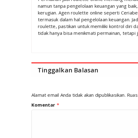
namun tanpa pengelolaan keuangan yang baik
kerugian. Agen roulette online seperti Ceriab
termasuk dalam hal pengelolaan keuangan. Jadi
roulette, pastikan untuk memiliki kontrol diri
tidak hanya bisa menikmati permainan, tetapi 
Tinggalkan Balasan
Alamat email Anda tidak akan dipublikasikan.
Ruas
Komentar
*