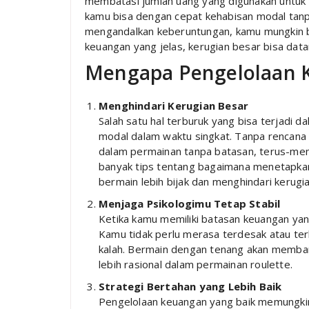
membatasi jumlah uang yang digunakan untuk 
kamu bisa dengan cepat kehabisan modal tanp
mengandalkan keberuntungan, kamu mungkin bi
keuangan yang jelas, kerugian besar bisa data
Mengapa Pengelolaan K
Menghindari Kerugian Besar
Salah satu hal terburuk yang bisa terjadi d
modal dalam waktu singkat. Tanpa rencana
dalam permainan tanpa batasan, terus-me
banyak tips tentang bagaimana menetapka
bermain lebih bijak dan menghindari kerugi
Menjaga Psikologimu Tetap Stabil
Ketika kamu memiliki batasan keuangan yang
Kamu tidak perlu merasa terdesak atau ter
kalah. Bermain dengan tenang akan memba
lebih rasional dalam permainan roulette.
Strategi Bertahan yang Lebih Baik
Pengelolaan keuangan yang baik memungkin