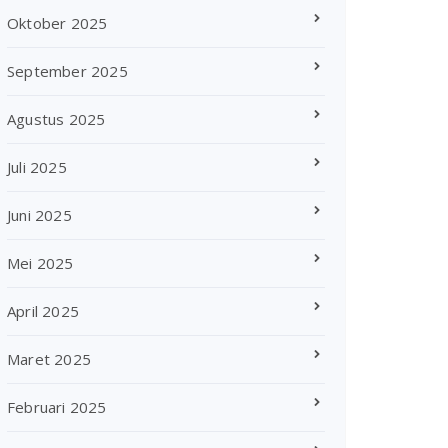
Oktober 2025
September 2025
Agustus 2025
Juli 2025
Juni 2025
Mei 2025
April 2025
Maret 2025
Februari 2025