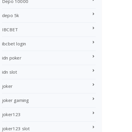
Depo 10000
depo 5k
IBCBET
ibcbet login
idn poker
idn slot
joker
joker gaming
joker123
joker123 slot