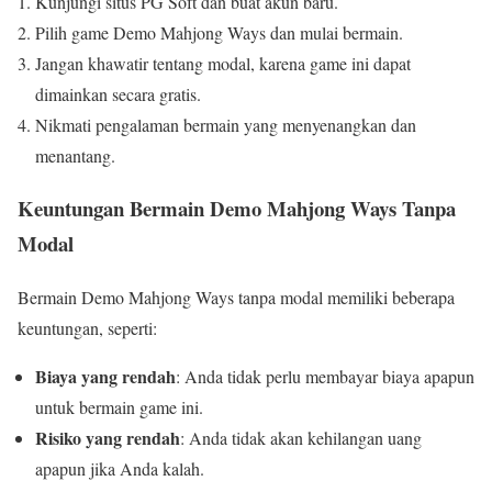
Kunjungi situs PG Soft dan buat akun baru.
Pilih game Demo Mahjong Ways dan mulai bermain.
Jangan khawatir tentang modal, karena game ini dapat
dimainkan secara gratis.
Nikmati pengalaman bermain yang menyenangkan dan
menantang.
Keuntungan Bermain Demo Mahjong Ways Tanpa
Modal
Bermain Demo Mahjong Ways tanpa modal memiliki beberapa
keuntungan, seperti:
Biaya yang rendah
: Anda tidak perlu membayar biaya apapun
untuk bermain game ini.
Risiko yang rendah
: Anda tidak akan kehilangan uang
apapun jika Anda kalah.