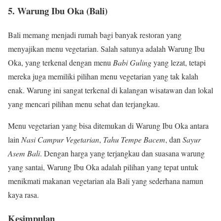
5.
Warung Ibu Oka (Bali)
Bali memang menjadi rumah bagi banyak restoran yang
menyajikan menu vegetarian. Salah satunya adalah Warung Ibu
Oka, yang terkenal dengan menu
Babi Guling
yang lezat, tetapi
mereka juga memiliki pilihan menu vegetarian yang tak kalah
enak. Warung ini sangat terkenal di kalangan wisatawan dan lokal
yang mencari pilihan menu sehat dan terjangkau.
Menu vegetarian yang bisa ditemukan di Warung Ibu Oka antara
lain
Nasi Campur Vegetarian
,
Tahu Tempe Bacem
, dan
Sayur
Asem Bali
. Dengan harga yang terjangkau dan suasana warung
yang santai, Warung Ibu Oka adalah pilihan yang tepat untuk
menikmati makanan vegetarian ala Bali yang sederhana namun
kaya rasa.
Kesimpulan