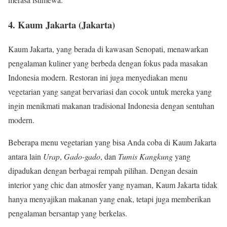
4.
Kaum Jakarta (Jakarta)
Kaum Jakarta, yang berada di kawasan Senopati, menawarkan
pengalaman kuliner yang berbeda dengan fokus pada masakan
Indonesia modern. Restoran ini juga menyediakan menu
vegetarian yang sangat bervariasi dan cocok untuk mereka yang
ingin menikmati makanan tradisional Indonesia dengan sentuhan
modern.
Beberapa menu vegetarian yang bisa Anda coba di Kaum Jakarta
antara lain
Urap
,
Gado-gado
, dan
Tumis Kangkung
yang
dipadukan dengan berbagai rempah pilihan. Dengan desain
interior yang chic dan atmosfer yang nyaman, Kaum Jakarta tidak
hanya menyajikan makanan yang enak, tetapi juga memberikan
pengalaman bersantap yang berkelas.