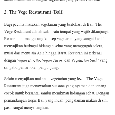
2.
The Vege Restaurant (Bali)
Bagi pecinta masakan vegetarian yang berlokasi di Bali, The
Vege Restaurant adalah salah satu tempat yang wajib dikunjungi.
Restoran ini mengusung konsep vegetarian yang sangat kental,
menyajikan berbagai hidangan sehat yang menggugah selera,
mulai dari menu ala Asia hingga Barat. Restoran ini terkenal
dengan
Vegan Burrito
,
Vegan Tacos
, dan
Vegetarian Sushi
yang
sangat digemari oleh pengunjung.
Selain menyajikan makanan vegetarian yang lezat, The Vege
Restaurant juga menawarkan suasana yang nyaman dan tenang,
cocok untuk bersantai sambil menikmati hidangan sehat. Dengan
pemandangan tropis Bali yang indah, pengalaman makan di sini
pasti sangat menyenangkan.