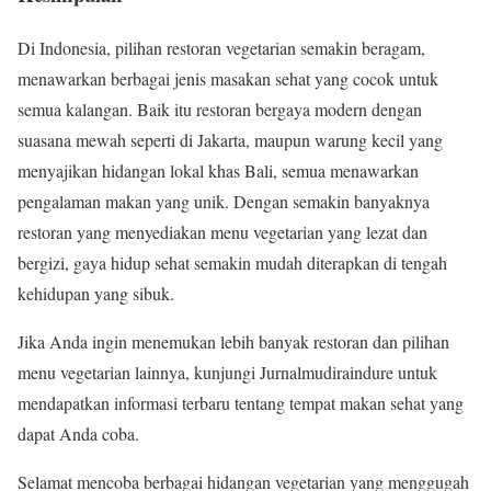
Di Indonesia, pilihan restoran vegetarian semakin beragam,
menawarkan berbagai jenis masakan sehat yang cocok untuk
semua kalangan. Baik itu restoran bergaya modern dengan
suasana mewah seperti di Jakarta, maupun warung kecil yang
menyajikan hidangan lokal khas Bali, semua menawarkan
pengalaman makan yang unik. Dengan semakin banyaknya
restoran yang menyediakan menu vegetarian yang lezat dan
bergizi, gaya hidup sehat semakin mudah diterapkan di tengah
kehidupan yang sibuk.
Jika Anda ingin menemukan lebih banyak restoran dan pilihan
menu vegetarian lainnya, kunjungi Jurnalmudiraindure untuk
mendapatkan informasi terbaru tentang tempat makan sehat yang
dapat Anda coba.
Selamat mencoba berbagai hidangan vegetarian yang menggugah