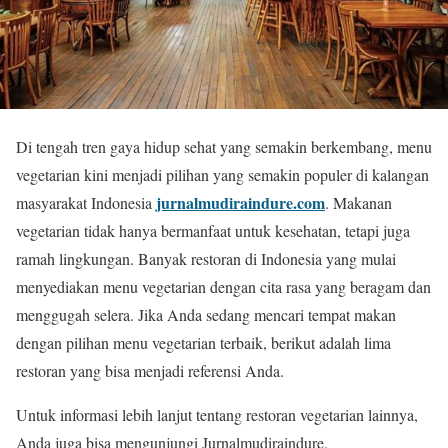
Di tengah tren gaya hidup sehat yang semakin berkembang, menu
vegetarian kini menjadi pilihan yang semakin populer di kalangan
jurnalmudiraindure.com
masyarakat Indonesia
. Makanan
vegetarian tidak hanya bermanfaat untuk kesehatan, tetapi juga
ramah lingkungan. Banyak restoran di Indonesia yang mulai
menyediakan menu vegetarian dengan cita rasa yang beragam dan
menggugah selera. Jika Anda sedang mencari tempat makan
dengan pilihan menu vegetarian terbaik, berikut adalah lima
restoran yang bisa menjadi referensi Anda.
Untuk informasi lebih lanjut tentang restoran vegetarian lainnya,
Anda juga bisa mengunjungi Jurnalmudiraindure.